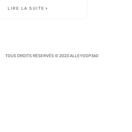
LIRE LA SUITE
TOUS DROITS RÉSERVÉS © 2023 ALLEYOOP360