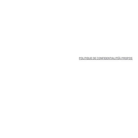
POLITIQUE DE CONFIDENTIALITÉ
À PROPOS