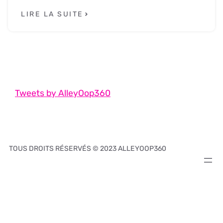
LIRE LA SUITE
Tweets by AlleyOop360
TOUS DROITS RÉSERVÉS © 2023 ALLEYOOP360