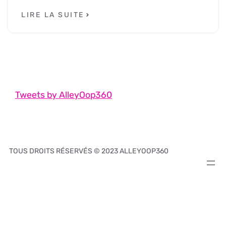
LIRE LA SUITE
Tweets by AlleyOop360
TOUS DROITS RÉSERVÉS © 2023 ALLEYOOP360