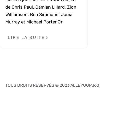
de Chris Paul, Damian Lillard, Zion
Williamson, Ben Simmons, Jamal
Murray et Michael Porter Jr.
LIRE LA SUITE
TOUS DROITS RÉSERVÉS © 2023 ALLEYOOP360