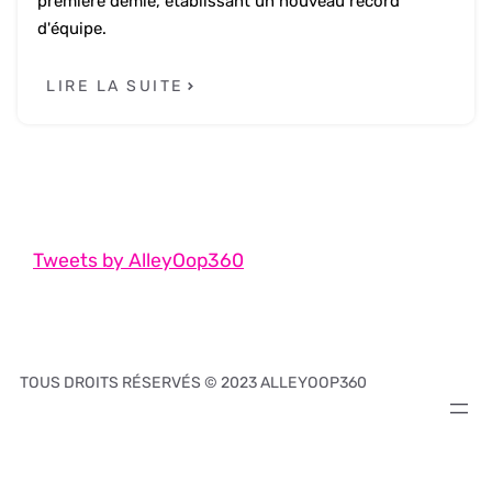
première demie, établissant un nouveau record
d'équipe.
LIRE LA SUITE
Tweets by AlleyOop360
TOUS DROITS RÉSERVÉS © 2023 ALLEYOOP360