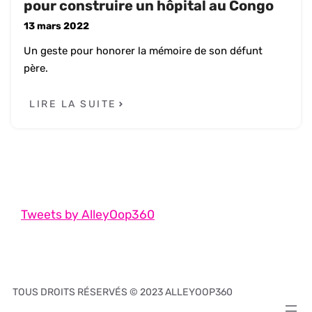
pour construire un hôpital au Congo
13 mars 2022
Un geste pour honorer la mémoire de son défunt
père.
LIRE LA SUITE
Tweets by AlleyOop360
TOUS DROITS RÉSERVÉS © 2023 ALLEYOOP360