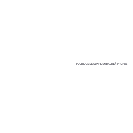
POLITIQUE DE CONFIDENTIALITÉ
À PROPOS