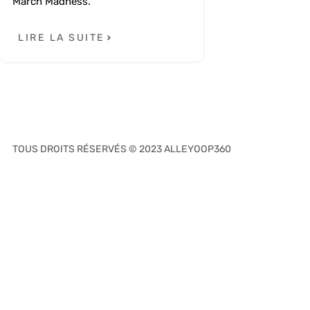
March Madness.
LIRE LA SUITE
TOUS DROITS RÉSERVÉS © 2023 ALLEYOOP360