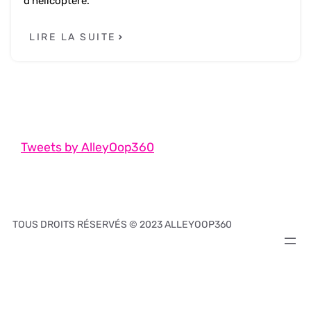
d'hélicoptère.
LIRE LA SUITE
Tweets by AlleyOop360
TOUS DROITS RÉSERVÉS © 2023 ALLEYOOP360