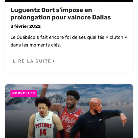
Luguentz Dort s’impose en
prolongation pour vaincre Dallas
3 février 2022
Le Québécois fait encore foi de ses qualités « clutch »
dans les moments clés.
LIRE LA SUITE
NOUVELLES