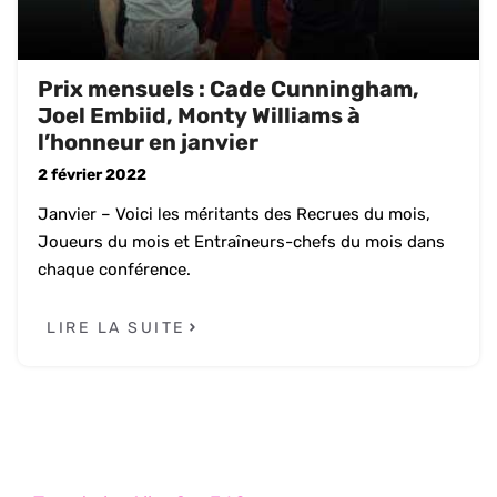
Prix mensuels : Cade Cunningham,
Joel Embiid, Monty Williams à
l’honneur en janvier
2 février 2022
Janvier – Voici les méritants des Recrues du mois,
Joueurs du mois et Entraîneurs-chefs du mois dans
chaque conférence.
LIRE LA SUITE