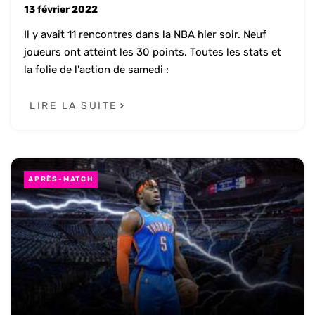
13 février 2022
Il y avait 11 rencontres dans la NBA hier soir. Neuf
joueurs ont atteint les 30 points. Toutes les stats et
la folie de l'action de samedi :
LIRE LA SUITE
APRÈS-MATCH