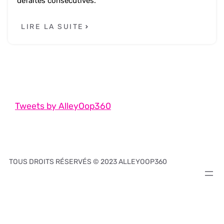
défaites consécutives.
LIRE LA SUITE
Tweets by AlleyOop360
TOUS DROITS RÉSERVÉS © 2023 ALLEYOOP360