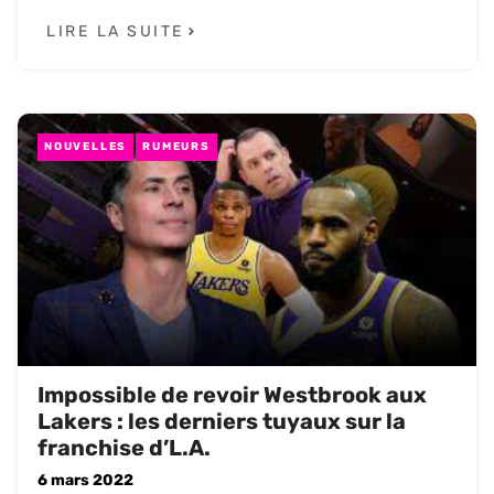
LIRE LA SUITE
NOUVELLES
RUMEURS
Impossible de revoir Westbrook aux
Lakers : les derniers tuyaux sur la
franchise d’L.A.
6 mars 2022