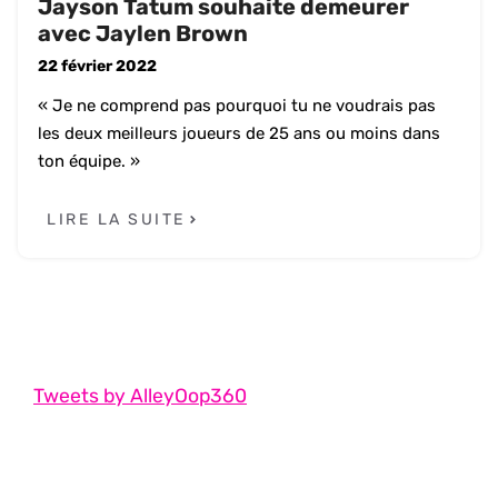
Jayson Tatum souhaite demeurer
avec Jaylen Brown
22 février 2022
« Je ne comprend pas pourquoi tu ne voudrais pas
les deux meilleurs joueurs de 25 ans ou moins dans
ton équipe. »
LIRE LA SUITE
Tweets by AlleyOop360