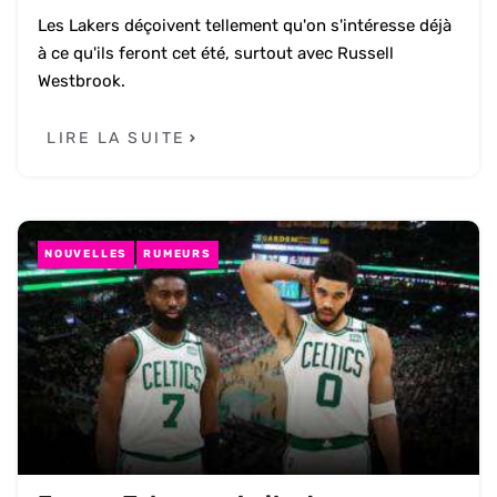
Les Lakers déçoivent tellement qu'on s'intéresse déjà
à ce qu'ils feront cet été, surtout avec Russell
Westbrook.
LIRE LA SUITE
NOUVELLES
RUMEURS