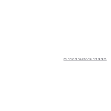
POLITIQUE DE CONFIDENTIALITÉ
À PROPOS