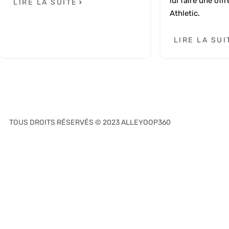
lui faire une of
LIRE LA SUITE
Athletic.
LIRE LA SUI
TOUS DROITS RÉSERVÉS © 2023 ALLEYOOP360