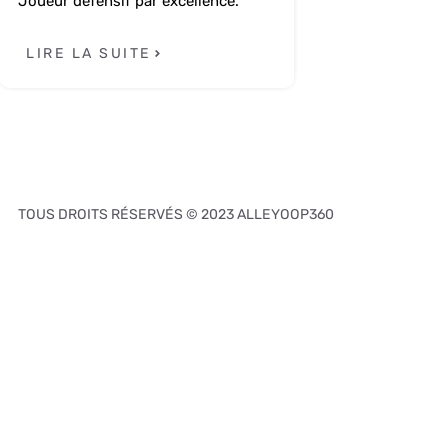
Joueur défensif par excellence.
LIRE LA SUITE
TOUS DROITS RÉSERVÉS © 2023 ALLEYOOP360