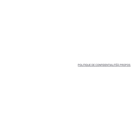
POLITIQUE DE CONFIDENTIALITÉ
À PROPOS