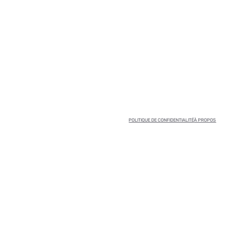
POLITIQUE DE CONFIDENTIALITÉ
À PROPOS