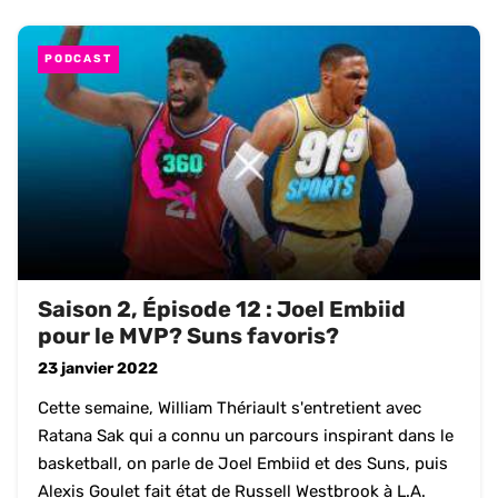
PODCAST
Saison 2, Épisode 12 : Joel Embiid
pour le MVP? Suns favoris?
23 janvier 2022
Cette semaine, William Thériault s'entretient avec
Ratana Sak qui a connu un parcours inspirant dans le
basketball, on parle de Joel Embiid et des Suns, puis
Alexis Goulet fait état de Russell Westbrook à L.A.