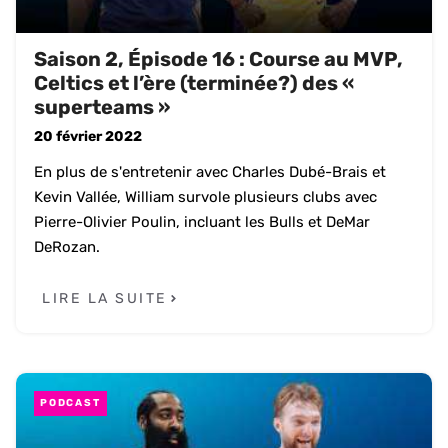
Saison 2, Épisode 16 : Course au MVP,
Celtics et l’ère (terminée?) des «
superteams »
20 février 2022
En plus de s'entretenir avec Charles Dubé-Brais et
Kevin Vallée, William survole plusieurs clubs avec
Pierre-Olivier Poulin, incluant les Bulls et DeMar
DeRozan.
LIRE LA SUITE
PODCAST