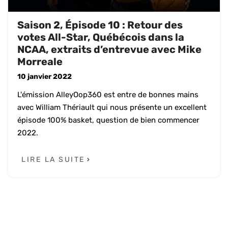
Saison 2, Épisode 10 : Retour des
votes All-Star, Québécois dans la
NCAA, extraits d’entrevue avec Mike
Morreale
10 janvier 2022
L'émission AlleyOop360 est entre de bonnes mains
avec William Thériault qui nous présente un excellent
épisode 100% basket, question de bien commencer
2022.
LIRE LA SUITE