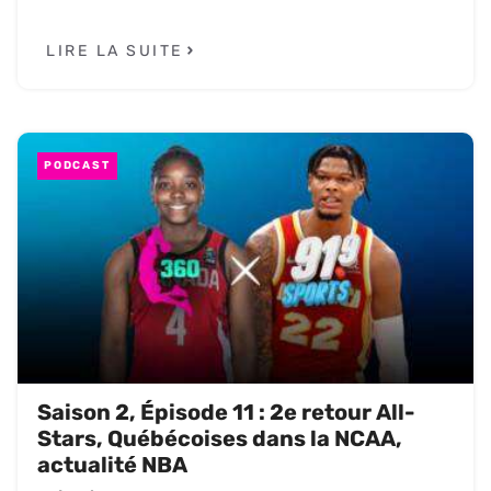
LIRE LA SUITE
PODCAST
Saison 2, Épisode 11 : 2e retour All-
Stars, Québécoises dans la NCAA,
actualité NBA