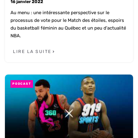
16 janvier 2022
Au menu : une intéressante perspective sur le
processus de vote pour le Match des étoiles, espoirs
du basketball féminin au Québec et un peu d'actualité
NBA.
LIRE LA SUITE
PODCAST