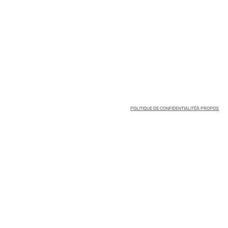
POLITIQUE DE CONFIDENTIALITÉ
À PROPOS