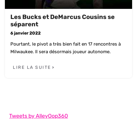
Les Bucks et DeMarcus Cousins se
séparent
6 janvier 2022
Pourtant, le pivot a très bien fait en 17 rencontres à
Milwaukee. Il sera désormais joueur autonome.
LIRE LA SUITE
Tweets by AlleyOop360