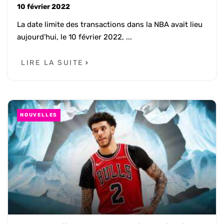
10 février 2022
La date limite des transactions dans la NBA avait lieu
aujourd’hui, le 10 février 2022, ...
LIRE LA SUITE
NOUVELLES