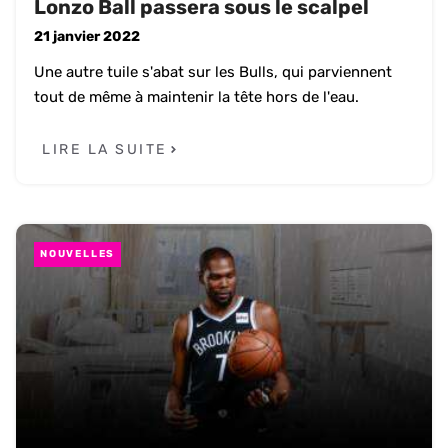
Lonzo Ball passera sous le scalpel
21 janvier 2022
Une autre tuile s'abat sur les Bulls, qui parviennent
tout de même à maintenir la tête hors de l'eau.
LIRE LA SUITE
NOUVELLES