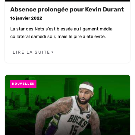
Absence prolongée pour Kevin Durant
16 janvier 2022
La star des Nets s'est blessée au ligament médial
collatéral samedi soir, mais le pire a été évité.
LIRE LA SUITE
NOUVELLES