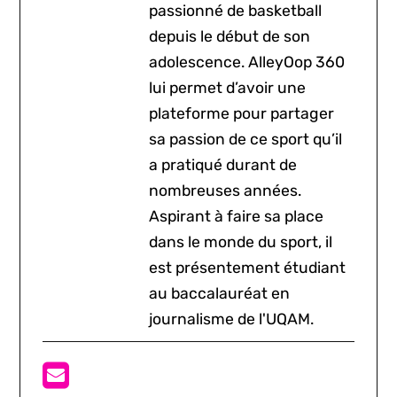
passionné de basketball
depuis le début de son
adolescence. AlleyOop 360
lui permet d’avoir une
plateforme pour partager
sa passion de ce sport qu’il
a pratiqué durant de
nombreuses années.
Aspirant à faire sa place
dans le monde du sport, il
est présentement étudiant
au baccalauréat en
journalisme de l'UQAM.