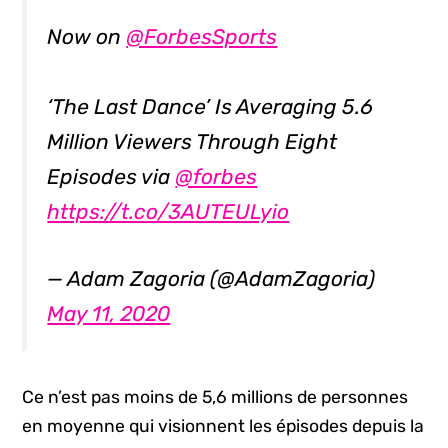
Now on
@ForbesSports
‘The Last Dance’ Is Averaging 5.6
Million Viewers Through Eight
Episodes via
@forbes
https://t.co/3AUTEULyio
— Adam Zagoria (@AdamZagoria)
May 11, 2020
Ce n’est pas moins de 5,6 millions de personnes
en moyenne qui visionnent les épisodes depuis la