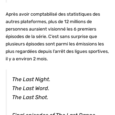
Après avoir comptabilisé des statistiques des
autres plateformes, plus de 12 millions de
personnes auraient visionné les 6 premiers
épisodes de la série. C’est sans surprise que
plusieurs épisodes sont parmi les émissions les
plus regardées depuis l’arrêt des ligues sportives,
il y a environ 2 mois.
The Last Night.
The Last Word.
The Last Shot.