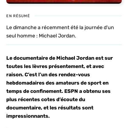
EN RÉSUMÉ
Le dimanche a récemment été la journée d'un
seul homme : Michael Jordan.
Le documentaire de Michael Jordan est sur
toutes les lèvres présentement, et avec
raison. C’est l’un des rendez-vous
hebdomadaires des amateurs de sport en
temps de confinement. ESPN a obtenu ses
plus récentes cotes d’écoute du
documentaire, et les résultats sont
impressionnants.