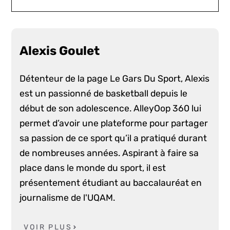
Alexis Goulet
Détenteur de la page Le Gars Du Sport, Alexis
est un passionné de basketball depuis le
début de son adolescence. AlleyOop 360 lui
permet d’avoir une plateforme pour partager
sa passion de ce sport qu’il a pratiqué durant
de nombreuses années. Aspirant à faire sa
place dans le monde du sport, il est
présentement étudiant au baccalauréat en
journalisme de l'UQAM.
VOIR PLUS