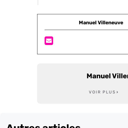
Manuel Villeneuve
Manuel Vill
VOIR PLUS