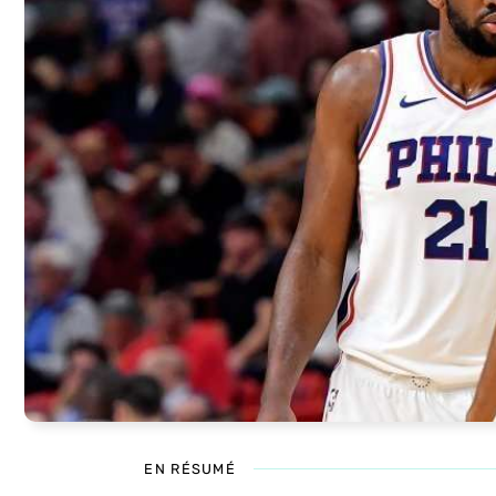
EN RÉSUMÉ