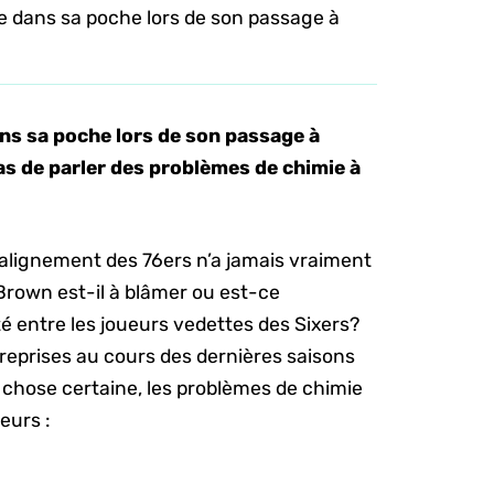
gue dans sa poche lors de son passage à
ans sa poche lors de son passage à
as de parler des problèmes de chimie à
l’alignement des 76ers n’a jamais vraiment
 Brown est-il à blâmer ou est-ce
é entre les joueurs vedettes des Sixers?
 reprises au cours des dernières saisons
 chose certaine, les problèmes de chimie
eurs :