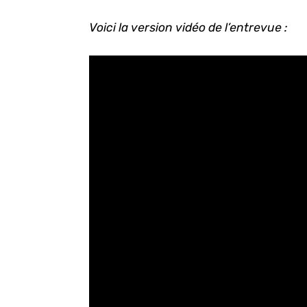
Voici la version vidéo de l’entrevue :