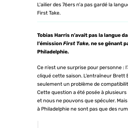
L'ailier des 76ers n'a pas gardé la lan
First Take.
Tobias Harris n’avait pas la langue d
l’émission
First Take
, ne se gênant p
Philadelphie.
Ce n’est une surprise pour personne : 
cliqué cette saison. L’entraîneur Brett
seulement un problème de compatibilit
Cette question a été posée à plusieurs
et nous ne pouvons que spéculer. Mais
à Philadelphie ne sont pas que des rum