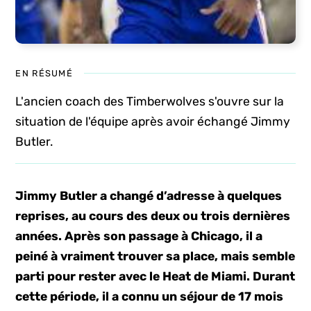
EN RÉSUMÉ
L'ancien coach des Timberwolves s'ouvre sur la
situation de l'équipe après avoir échangé Jimmy
Butler.
Jimmy Butler a changé d’adresse à quelques
reprises, au cours des deux ou trois dernières
années. Après son passage à Chicago, il a
peiné à vraiment trouver sa place, mais semble
parti pour rester avec le Heat de Miami. Durant
cette période, il a connu un séjour de 17 mois