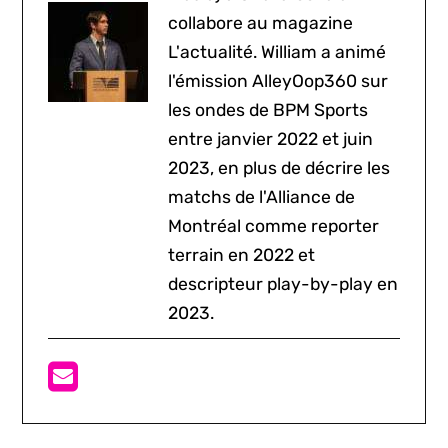
collabore au magazine
L'actualité. William a animé
l'émission AlleyOop360 sur
les ondes de BPM Sports
entre janvier 2022 et juin
2023, en plus de décrire les
matchs de l'Alliance de
Montréal comme reporter
terrain en 2022 et
descripteur play-by-play en
2023.