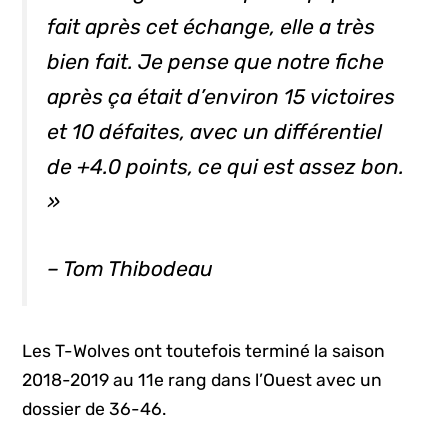
fait après cet échange, elle a très
bien fait. Je pense que notre fiche
après ça était d’environ 15 victoires
et 10 défaites, avec un différentiel
de +4.0 points, ce qui est assez bon.
»
– Tom Thibodeau
Les T-Wolves ont toutefois terminé la saison
2018-2019 au 11e rang dans l’Ouest avec un
dossier de 36-46.