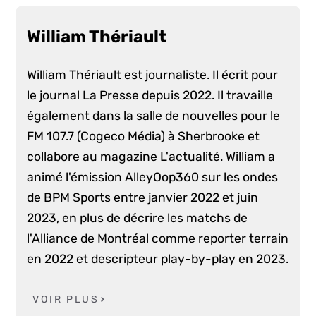
William Thériault
William Thériault est journaliste. Il écrit pour
le journal La Presse depuis 2022. Il travaille
également dans la salle de nouvelles pour le
FM 107.7 (Cogeco Média) à Sherbrooke et
collabore au magazine L'actualité. William a
animé l'émission AlleyOop360 sur les ondes
de BPM Sports entre janvier 2022 et juin
2023, en plus de décrire les matchs de
l'Alliance de Montréal comme reporter terrain
en 2022 et descripteur play-by-play en 2023.
VOIR PLUS