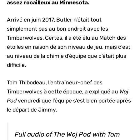
assez rocailleux au Minnesota.
Arrivé en juin 2017, Butler n’était tout
simplement pas au bon endroit avec les
Timberwolves. Certes, il a été élu au Match des
étoiles en raison de son niveau de jeu, mais c’est
au niveau de la chimie d’équipe que c’était plus
difficile.
Tom Thibodeau, l’entraîneur-chef des
Timberwolves à cette époque, a expliqué au
Woj
Pod
vendredi que l’équipe s’est bien portée après
le départ de Jimmy.
Full audio of The Woj Pod with Tom