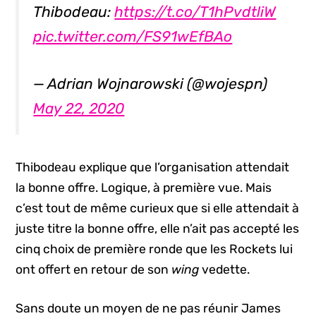
Thibodeau:
https://t.co/T1hPvdtliW
pic.twitter.com/FS91wEfBAo
— Adrian Wojnarowski (@wojespn)
May 22, 2020
Thibodeau explique que l’organisation attendait
la bonne offre. Logique, à première vue. Mais
c’est tout de même curieux que si elle attendait à
juste titre la bonne offre, elle n’ait pas accepté les
cinq choix de première ronde que les Rockets lui
ont offert en retour de son
wing
vedette.
Sans doute un moyen de ne pas réunir James