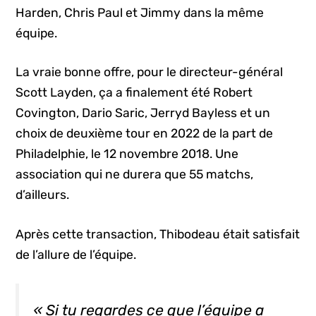
Harden, Chris Paul et Jimmy dans la même
équipe.
La vraie bonne offre, pour le directeur-général
Scott Layden, ça a finalement été Robert
Covington, Dario Saric, Jerryd Bayless et un
choix de deuxième tour en 2022 de la part de
Philadelphie, le 12 novembre 2018. Une
association qui ne durera que 55 matchs,
d’ailleurs.
Après cette transaction, Thibodeau était satisfait
de l’allure de l’équipe.
« Si tu regardes ce que l’équipe a