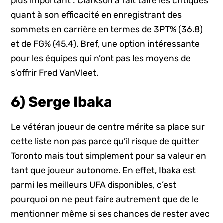
plus important : Clarkson a fait taire les critiques
quant à son efficacité en enregistrant des
sommets en carrière en termes de 3PT% (36.8)
et de FG% (45.4). Bref, une option intéressante
pour les équipes qui n’ont pas les moyens de
s’offrir Fred VanVleet.
6) Serge Ibaka
Le vétéran joueur de centre mérite sa place sur
cette liste non pas parce qu’il risque de quitter
Toronto mais tout simplement pour sa valeur en
tant que joueur autonome. En effet, Ibaka est
parmi les meilleurs UFA disponibles, c’est
pourquoi on ne peut faire autrement que de le
mentionner même si ses chances de rester avec