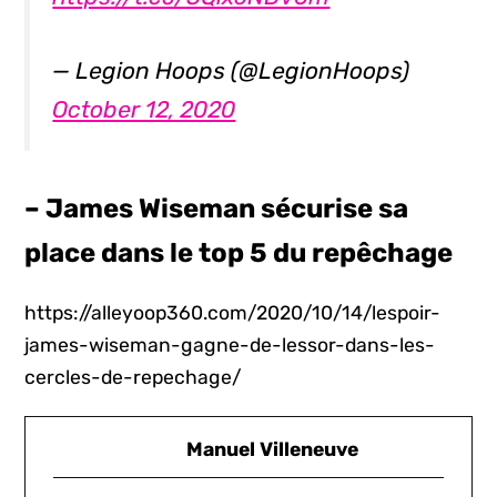
— Legion Hoops (@LegionHoops)
October 12, 2020
– James Wiseman sécurise sa
place dans le top 5 du repêchage
https://alleyoop360.com/2020/10/14/lespoir-
james-wiseman-gagne-de-lessor-dans-les-
cercles-de-repechage/
Manuel Villeneuve