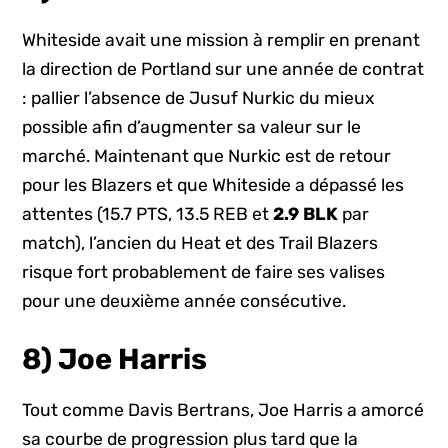
Whiteside avait une mission à remplir en prenant
la direction de Portland sur une année de contrat
: pallier l’absence de Jusuf Nurkic du mieux
possible afin d’augmenter sa valeur sur le
marché. Maintenant que Nurkic est de retour
pour les Blazers et que Whiteside a dépassé les
attentes (15.7 PTS, 13.5 REB et
2.9 BLK
par
match), l’ancien du Heat et des Trail Blazers
risque fort probablement de faire ses valises
pour une deuxième année consécutive.
8) Joe Harris
Tout comme Davis Bertrans, Joe Harris a amorcé
sa courbe de progression plus tard que la