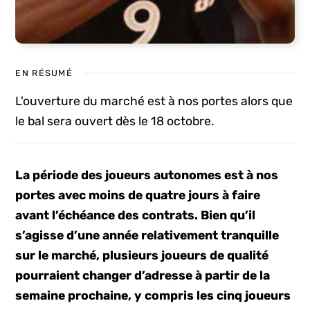
EN RÉSUMÉ
L'ouverture du marché est à nos portes alors que
le bal sera ouvert dès le 18 octobre.
La période des joueurs autonomes est à nos
portes avec moins de quatre jours à faire
avant l’échéance des contrats. Bien qu’il
s’agisse d’une année relativement tranquille
sur le marché, plusieurs joueurs de qualité
pourraient changer d’adresse à partir de la
semaine prochaine, y compris les cinq joueurs