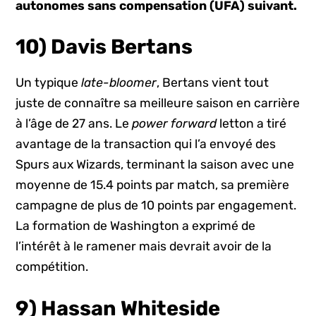
autonomes sans compensation (UFA) suivant.
10) Davis Bertans
Un typique
late-bloomer
, Bertans vient tout
juste de connaître sa meilleure saison en carrière
à l’âge de 27 ans. Le
power forward
letton a tiré
avantage de la transaction qui l’a envoyé des
Spurs aux Wizards, terminant la saison avec une
moyenne de 15.4 points par match, sa première
campagne de plus de 10 points par engagement.
La formation de Washington a exprimé de
l’intérêt à le ramener mais devrait avoir de la
compétition.
9) Hassan Whiteside