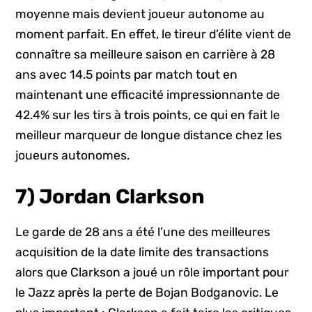
moyenne mais devient joueur autonome au
moment parfait. En effet, le tireur d’élite vient de
connaître sa meilleure saison en carrière à 28
ans avec 14.5 points par match tout en
maintenant une efficacité impressionnante de
42.4% sur les tirs à trois points, ce qui en fait le
meilleur marqueur de longue distance chez les
joueurs autonomes.
7) Jordan Clarkson
Le garde de 28 ans a été l’une des meilleures
acquisition de la date limite des transactions
alors que Clarkson a joué un rôle important pour
le Jazz après la perte de Bojan Bodganovic. Le