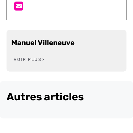
Manuel Villeneuve
VOIR PLUS
Autres articles