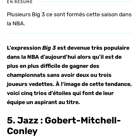
EN RÉSUMÉ
Plusieurs Big 3 ce sont formés cette saison dans
la NBA.
L’expression
Big 3
est devenue très populaire
dans la NBA d’aujourd’hui alors qu’il est de
plus en plus difficile de gagner des
championnats sans avoir deux ou trois
joueurs vedettes. À l’image de cette tendance,
voici cinq trios d’étoiles qui font de leur
équipe un aspirant au titre.
5. Jazz : Gobert-Mitchell-
Conley