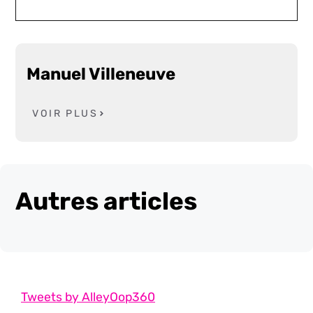
Manuel Villeneuve
VOIR PLUS
Autres articles
Tweets by AlleyOop360