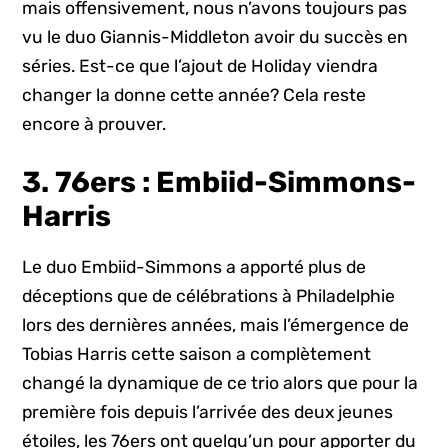
mais offensivement, nous n’avons toujours pas
vu le duo Giannis-Middleton avoir du succès en
séries. Est-ce que l’ajout de Holiday viendra
changer la donne cette année? Cela reste
encore à prouver.
3. 76ers : Embiid-Simmons-
Harris
Le duo Embiid-Simmons a apporté plus de
déceptions que de célébrations à Philadelphie
lors des dernières années, mais l’émergence de
Tobias Harris cette saison a complètement
changé la dynamique de ce trio alors que pour la
première fois depuis l’arrivée des deux jeunes
étoiles, les 76ers ont quelqu’un pour apporter du