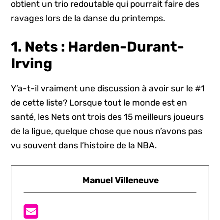
obtient un trio redoutable qui pourrait faire des
ravages lors de la danse du printemps.
1. Nets : Harden-Durant-
Irving
Y’a-t-il vraiment une discussion à avoir sur le #1
de cette liste? Lorsque tout le monde est en
santé, les Nets ont trois des 15 meilleurs joueurs
de la ligue, quelque chose que nous n’avons pas
vu souvent dans l’histoire de la NBA.
Manuel Villeneuve