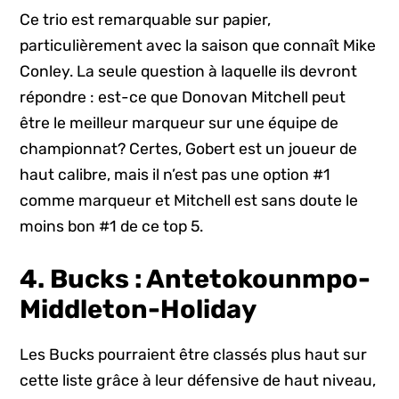
Ce trio est remarquable sur papier,
particulièrement avec la saison que connaît Mike
Conley. La seule question à laquelle ils devront
répondre : est-ce que Donovan Mitchell peut
être le meilleur marqueur sur une équipe de
championnat? Certes, Gobert est un joueur de
haut calibre, mais il n’est pas une option #1
comme marqueur et Mitchell est sans doute le
moins bon #1 de ce top 5.
4. Bucks : Antetokounmpo-
Middleton-Holiday
Les Bucks pourraient être classés plus haut sur
cette liste grâce à leur défensive de haut niveau,