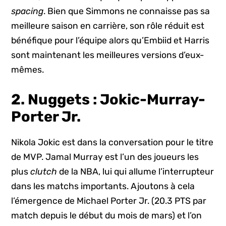
spacing
. Bien que Simmons ne connaisse pas sa
meilleure saison en carrière, son rôle réduit est
bénéfique pour l’équipe alors qu’Embiid et Harris
sont maintenant les meilleures versions d’eux-
mêmes.
2. Nuggets : Jokic-Murray-
Porter Jr.
Nikola Jokic est dans la conversation pour le titre
de MVP. Jamal Murray est l’un des joueurs les
plus
clutch
de la NBA, lui qui allume l’interrupteur
dans les matchs importants. Ajoutons à cela
l’émergence de Michael Porter Jr. (20.3 PTS par
match depuis le début du mois de mars) et l’on