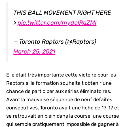
THIS BALL MOVEMENT RIGHT HERE
>
pic.twitter.com/mydelRaZMl
— Toronto Raptors (@Raptors)
March 25, 2021
Elle était très importante cette victoire pour les
Raptors si la formation souhaitait obtenir une
chance de participer aux séries éliminatoires.
Avant la mauvaise séquence de neuf défaites
consécutives, Toronto avait une fiche de 17-17 et
se retrouvait en plein dans la course, une course
qui semble pratiquement impossible de gagner à