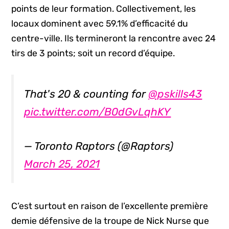
points de leur formation. Collectivement, les
locaux dominent avec 59.1% d’efficacité du
centre-ville. Ils termineront la rencontre avec 24
tirs de 3 points; soit un record d’équipe.
That's 20 & counting for
@pskills43
pic.twitter.com/B0dGvLqhKY
— Toronto Raptors (@Raptors)
March 25, 2021
C’est surtout en raison de l’excellente première
demie défensive de la troupe de Nick Nurse que