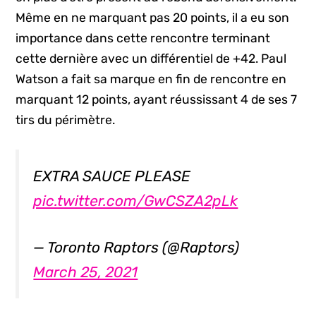
Même en ne marquant pas 20 points, il a eu son
importance dans cette rencontre terminant
cette dernière avec un différentiel de +42. Paul
Watson a fait sa marque en fin de rencontre en
marquant 12 points, ayant réussissant 4 de ses 7
tirs du périmètre.
EXTRA SAUCE PLEASE
pic.twitter.com/GwCSZA2pLk
— Toronto Raptors (@Raptors)
March 25, 2021