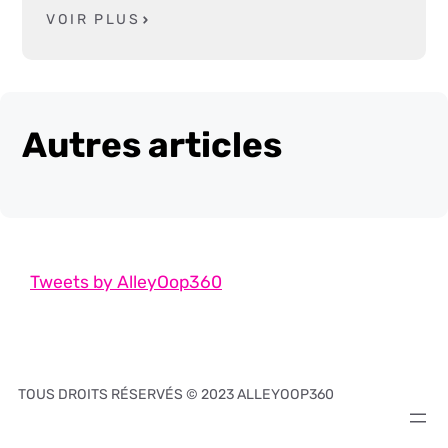
VOIR PLUS
Autres articles
Tweets by AlleyOop360
TOUS DROITS RÉSERVÉS © 2023 ALLEYOOP360