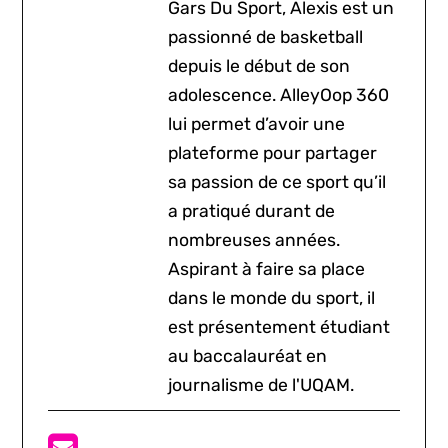
Gars Du Sport, Alexis est un
passionné de basketball
depuis le début de son
adolescence. AlleyOop 360
lui permet d’avoir une
plateforme pour partager
sa passion de ce sport qu’il
a pratiqué durant de
nombreuses années.
Aspirant à faire sa place
dans le monde du sport, il
est présentement étudiant
au baccalauréat en
journalisme de l'UQAM.