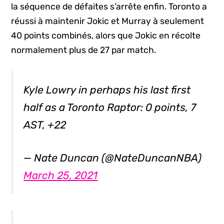
la séquence de défaites s’arrête enfin. Toronto a
réussi à maintenir Jokic et Murray à seulement
40 points combinés, alors que Jokic en récolte
normalement plus de 27 par match.
Kyle Lowry in perhaps his last first
half as a Toronto Raptor: 0 points, 7
AST, +22
— Nate Duncan (@NateDuncanNBA)
March 25, 2021