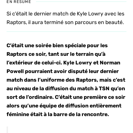
EN RÉSUMÉ
Si c'était le dernier match de Kyle Lowry avec les
Raptors, il aura terminé son parcours en beauté.
C’était une soirée bien spéciale pour les
Raptors ce soir, tant sur le terrain qu’à
l’extérieur de celui-ci. Kyle Lowry et Norman
Powell pourraient avoir disputé leur dernier
match dans l’uniforme des Raptors, mais c’est
au niveau de la diffusion du match à TSN qu’on
sort de l’ordinaire. C’était une première ce soir
alors qu’une équipe de diffusion entièrement
féminine était à la barre de la rencontre.