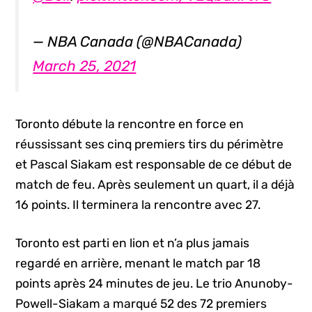
— NBA Canada (@NBACanada)
March 25, 2021
Toronto débute la rencontre en force en
réussissant ses cinq premiers tirs du périmètre
et Pascal Siakam est responsable de ce début de
match de feu. Après seulement un quart, il a déjà
16 points. Il terminera la rencontre avec 27.
Toronto est parti en lion et n’a plus jamais
regardé en arrière, menant le match par 18
points après 24 minutes de jeu. Le trio Anunoby-
Powell-Siakam a marqué 52 des 72 premiers