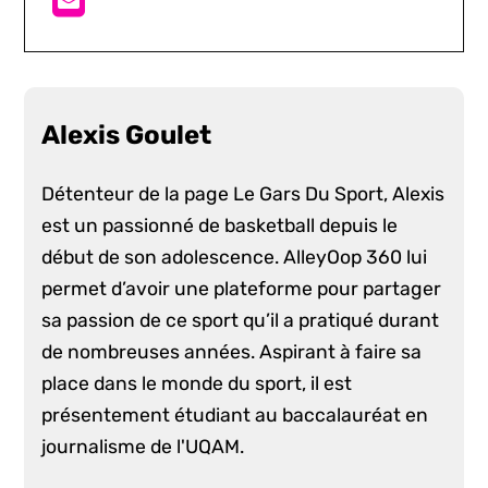
Alexis Goulet
Détenteur de la page Le Gars Du Sport, Alexis
est un passionné de basketball depuis le
début de son adolescence. AlleyOop 360 lui
permet d’avoir une plateforme pour partager
sa passion de ce sport qu’il a pratiqué durant
de nombreuses années. Aspirant à faire sa
place dans le monde du sport, il est
présentement étudiant au baccalauréat en
journalisme de l'UQAM.