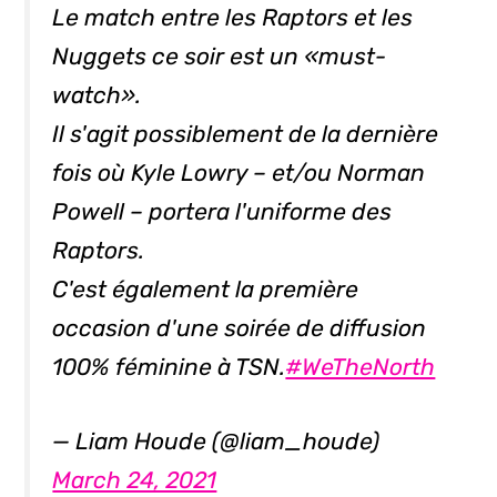
Le match entre les Raptors et les
Nuggets ce soir est un «must-
watch».
Il s'agit possiblement de la dernière
fois où Kyle Lowry – et/ou Norman
Powell – portera l'uniforme des
Raptors.
C'est également la première
occasion d'une soirée de diffusion
100% féminine à TSN.
#WeTheNorth
— Liam Houde (@liam_houde)
March 24, 2021