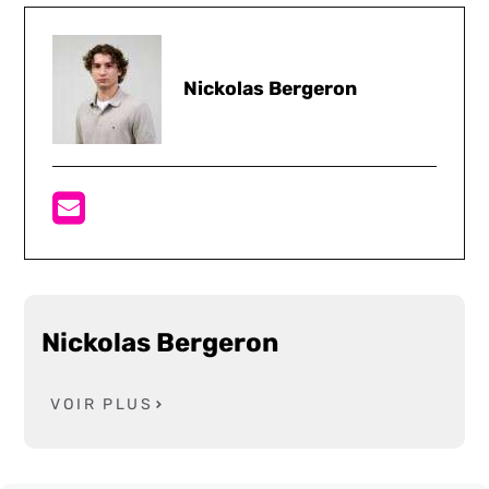
Nickolas Bergeron
Nickolas Bergeron
VOIR PLUS