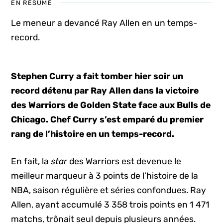
EN RÉSUMÉ
Le meneur a devancé Ray Allen en un temps-
record.
Stephen Curry a fait tomber hier soir un
record détenu par Ray Allen dans la victoire
des Warriors de Golden State face aux Bulls de
Chicago.
Chef Curry s’est emparé du premier
rang de l’histoire en un temps-record.
En fait, la
star
des Warriors est devenue le
meilleur marqueur à 3 points de l’histoire de la
NBA, saison régulière et séries confondues. Ray
Allen, ayant accumulé 3 358 trois points en 1 471
matchs, trônait seul depuis plusieurs années.