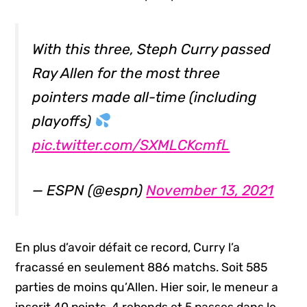
With this three, Steph Curry passed
Ray Allen for the most three
pointers made all-time (including
playoffs)
pic.twitter.com/SXMLCKcmfL
— ESPN (@espn)
November 13, 2021
En plus d’avoir défait ce record, Curry l’a
fracassé en seulement 886 matchs. Soit 585
parties de moins qu’Allen. Hier soir, le meneur a