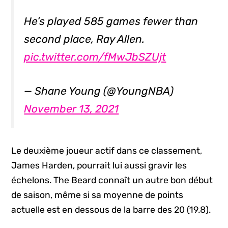
He’s played 585 games fewer than
second place, Ray Allen.
pic.twitter.com/fMwJbSZUjt
— Shane Young (@YoungNBA)
November 13, 2021
Le deuxième joueur actif dans ce classement,
James Harden, pourrait lui aussi gravir les
échelons. The Beard connaît un autre bon début
de saison, même si sa moyenne de points
actuelle est en dessous de la barre des 20 (19.8).