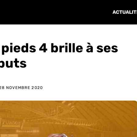
ACTUALIT
pieds 4 brille à ses
buts
28 NOVEMBRE 2020