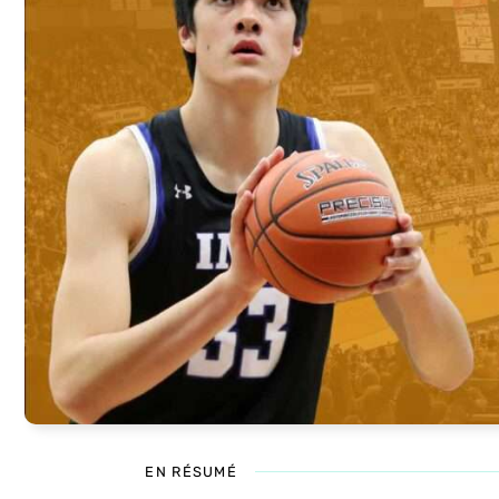
EN RÉSUMÉ