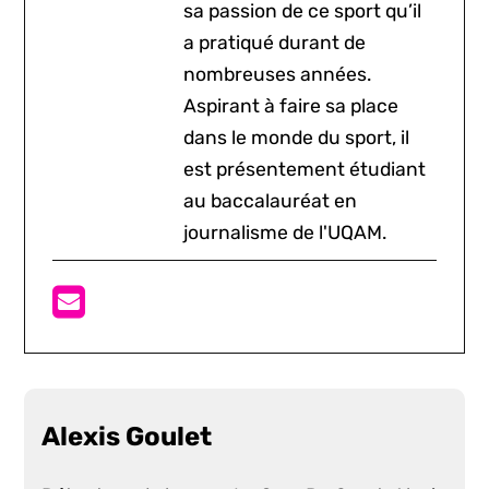
sa passion de ce sport qu’il
a pratiqué durant de
nombreuses années.
Aspirant à faire sa place
dans le monde du sport, il
est présentement étudiant
au baccalauréat en
journalisme de l'UQAM.
Alexis Goulet