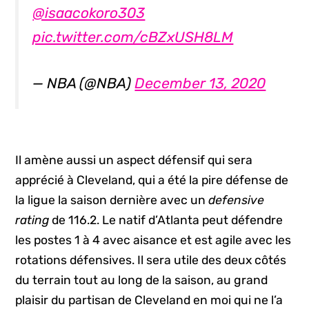
@isaacokoro303
pic.twitter.com/cBZxUSH8LM
— NBA (@NBA)
December 13, 2020
Il amène aussi un aspect défensif qui sera
apprécié à Cleveland, qui a été la pire défense de
la ligue la saison dernière avec un
defensive
rating
de 116.2. Le natif d’Atlanta peut défendre
les postes 1 à 4 avec aisance et est agile avec les
rotations défensives. Il sera utile des deux côtés
du terrain tout au long de la saison, au grand
plaisir du partisan de Cleveland en moi qui ne l’a