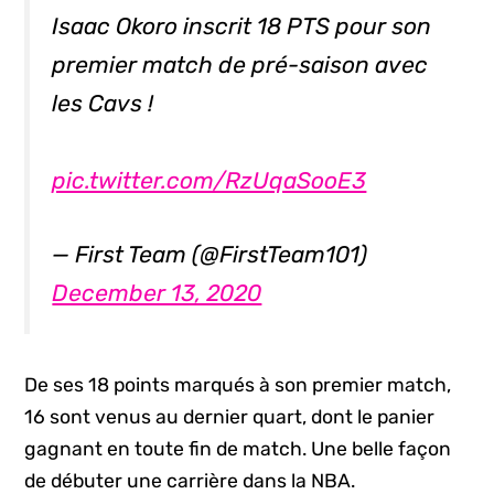
Isaac Okoro inscrit 18 PTS pour son
premier match de pré-saison avec
les Cavs !
pic.twitter.com/RzUqaSooE3
— First Team (@FirstTeam101)
December 13, 2020
De ses 18 points marqués à son premier match,
16 sont venus au dernier quart, dont le panier
gagnant en toute fin de match. Une belle façon
de débuter une carrière dans la NBA.