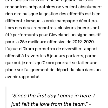
rencontres préparatoires ne veulent absolument
rien dire puisque la gestion des effectifs est bien
différente lorsque la vraie campagne débutera.
Lors des deux rencontres, plusieurs joueurs ont
été performants pour Cleveland, un signe positif
pour la 25e meilleure offensive de 2019-2020.
L’ajout d’Okoro permettra de diversifier l’apport
offensif à travers les 5 joueurs partants, parce
que oui, je crois qu’Okoro pourrait se tailler une
place sur l’alignement de départ du club dans un
avenir rapproché.
"Since the first day I came in here, I
just felt the love from the team." –