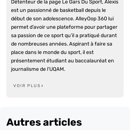
Détenteur de la page Le Gars Du Sport, Alexis
est un passionné de basketball depuis le
début de son adolescence. AlleyOop 360 lui
permet d’avoir une plateforme pour partager
sa passion de ce sport qu’il a pratiqué durant
de nombreuses années. Aspirant à faire sa
place dans le monde du sport, il est
présentement étudiant au baccalauréat en
journalisme de l'UQAM.
VOIR PLUS
Autres articles