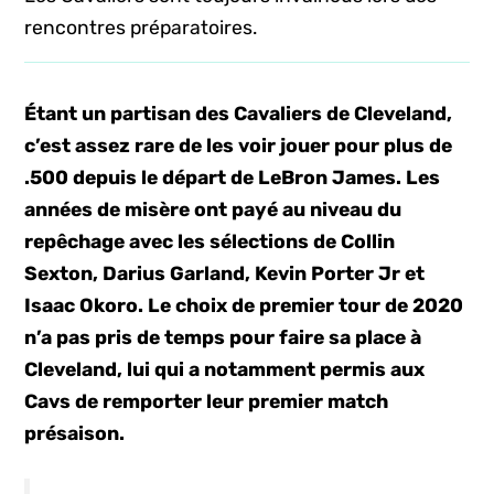
rencontres préparatoires.
Étant un partisan des Cavaliers de Cleveland,
c’est assez rare de les voir jouer pour plus de
.500 depuis le départ de LeBron James. Les
années de misère ont payé au niveau du
repêchage avec les sélections de Collin
Sexton, Darius Garland, Kevin Porter Jr et
Isaac Okoro. Le choix de premier tour de 2020
n’a pas pris de temps pour faire sa place à
Cleveland, lui qui a notamment permis aux
Cavs de remporter leur premier match
présaison.