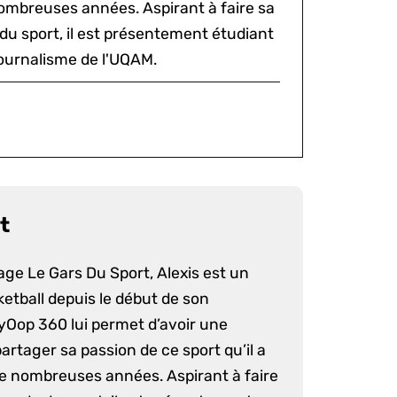
ombreuses années. Aspirant à faire sa
du sport, il est présentement étudiant
ournalisme de l'UQAM.
t
age Le Gars Du Sport, Alexis est un
etball depuis le début de son
yOop 360 lui permet d’avoir une
artager sa passion de ce sport qu’il a
e nombreuses années. Aspirant à faire