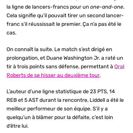
la ligne de lancers-francs pour un
one-and-one
.
Cela signifie qu’il pouvait tirer un second lancer-
franc s’il réussissait le premier. Ça n’a pas été le
cas.
On connaît la suite. Le match s’est dirigé en
prolongation, et Duane Washington Jr. a raté un
tir à trois points sans défense, permettant à
Oral
Roberts de se hisser au deuxième tour
.
L’auteur d’une ligne statistique de 23 PTS, 14
REB et 5 AST durant la rencontre, Liddell a été le
meilleur performeur de son équipe. S’il y a
quelqu’un à blâmer pour la défaite, c’est loin
d’être lui.