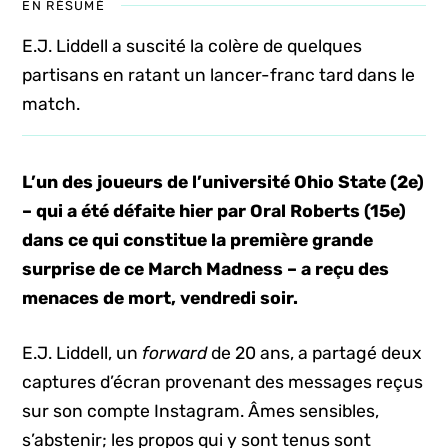
EN RÉSUMÉ
E.J. Liddell a suscité la colère de quelques
partisans en ratant un lancer-franc tard dans le
match.
L’un des joueurs de l’université Ohio State (2e)
– qui a été défaite hier par Oral Roberts (15e)
dans ce qui constitue la première grande
surprise de ce March Madness – a reçu des
menaces de mort, vendredi soir.
E.J. Liddell, un
forward
de 20 ans, a partagé deux
captures d’écran provenant des messages reçus
sur son compte Instagram. Âmes sensibles,
s’abstenir; les propos qui y sont tenus sont