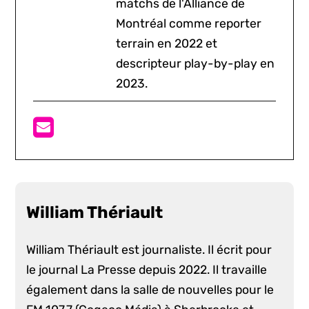
matchs de l'Alliance de
Montréal comme reporter
terrain en 2022 et
descripteur play-by-play en
2023.
William Thériault
William Thériault est journaliste. Il écrit pour
le journal La Presse depuis 2022. Il travaille
également dans la salle de nouvelles pour le