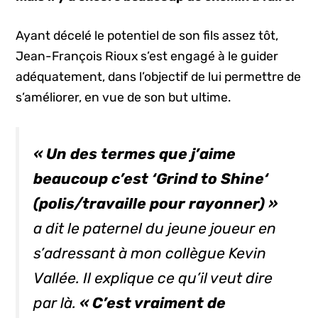
Ayant décelé le potentiel de son fils assez tôt,
Jean-François Rioux s’est engagé à le guider
adéquatement, dans l’objectif de lui permettre de
s’améliorer, en vue de son but ultime.
« Un des termes que j’aime
beaucoup c’est ‘
Grind to Shine
‘
(polis/travaille pour rayonner) »
a dit le paternel du jeune joueur en
s’adressant à mon collègue Kevin
Vallée. Il explique ce qu’il veut dire
par là.
« C’est vraiment de