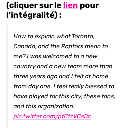
(cliquer sur le
lien
pour
l’intégralité) :
How to explain what Toronto,
Canada, and the Raptors mean to
me? I was welcomed to a new
country and a new team more than
three years ago and I felt at home
from day one. I feel really blessed to
have played for this city, these fans,
and this organization.
pic.twitter.com/ptCtzVCs0c