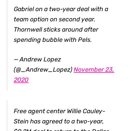
Gabriel on a two-year deal with a
team option on second year.
Thornwell sticks around after
spending bubble with Pels.
— Andrew Lopez
(@_Andrew_Lopez)
November 23,
2020
Free agent center Willie Cauley-
Stein has agreed to a two-year,