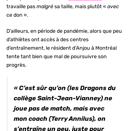
travaille pas
malgré
sa taille, mais plutôt «
avec
ce don ».
D’ailleurs, en période de pandémie, alors que peu
d’athlètes ont accès à des centres
d’entraînement, le résident d’Anjou à Montréal
tente tant bien que mal de poursuivre son
progrès.
« C’est sûr qu’on (les Dragons du
collège Saint-Jean-Vianney) ne
joue pas de match, mais avec
mon
coach
(Terry Annilus), on
s’entraîne un peu, juste pour