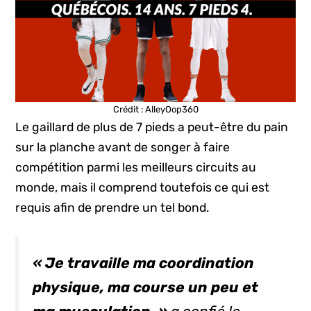
Crédit : AlleyOop360
Le gaillard de plus de 7 pieds a peut-être du pain
sur la planche avant de songer à faire
compétition parmi les meilleurs circuits au
monde, mais il comprend toutefois ce qui est
requis afin de prendre un tel bond.
« Je travaille ma coordination
physique, ma course un peu et