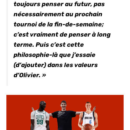
toujours penser au futur, pas
nécessairement au prochain
tournoi de la fin-de-semaine;
c’est vraiment de penser à long
terme. Puis c’est cette
philosophie-là que j’essaie
(d’ajouter) dans les valeurs
d’Olivier. »