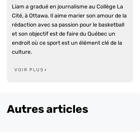
Liam a gradué en journalisme au Collège La
Cité, à Ottawa. Il aime marier son amour de la
rédaction avec sa passion pour le basketball
et son objectif est de faire du Québec un
endroit où ce sport est un élément clé de la
culture.
VOIR PLUS
Autres articles