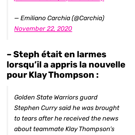
— Emiliano Carchia (@Carchia)
November 22, 2020
– Steph était en larmes
lorsqu’il a appris la nouvelle
pour Klay Thompson :
Golden State Warriors guard
Stephen Curry said he was brought
to tears after he received the news
about teammate Klay Thompson’s