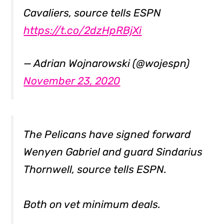
Cavaliers, source tells ESPN
https://t.co/2dzHpRBjXi
— Adrian Wojnarowski (@wojespn)
November 23, 2020
The Pelicans have signed forward
Wenyen Gabriel and guard Sindarius
Thornwell, source tells ESPN.
Both on vet minimum deals.