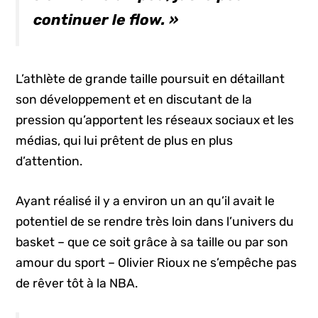
continuer le
flow
. »
L’athlète de grande taille poursuit en détaillant
son développement et en discutant de la
pression qu’apportent les réseaux sociaux et les
médias, qui lui prêtent de plus en plus
d’attention.
Ayant réalisé il y a environ un an qu’il avait le
potentiel de se rendre très loin dans l’univers du
basket – que ce soit grâce à sa taille ou par son
amour du sport – Olivier Rioux ne s’empêche pas
de rêver tôt à la NBA.