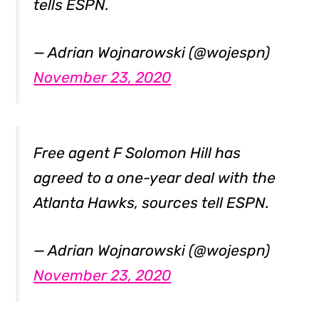
tells ESPN.
— Adrian Wojnarowski (@wojespn)
November 23, 2020
Free agent F Solomon Hill has
agreed to a one-year deal with the
Atlanta Hawks, sources tell ESPN.
— Adrian Wojnarowski (@wojespn)
November 23, 2020