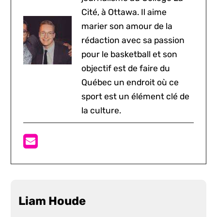
Cité, à Ottawa. Il aime
marier son amour de la
rédaction avec sa passion
pour le basketball et son
objectif est de faire du
Québec un endroit où ce
sport est un élément clé de
la culture.
Liam Houde