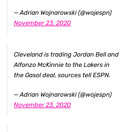
— Adrian Wojnarowski (@wojespn)
November 23, 2020
Cleveland is trading Jordan Bell and
Alfonzo McKinnie to the Lakers in
the Gasol deal, sources tell ESPN.
— Adrian Wojnarowski (@wojespn)
November 23, 2020