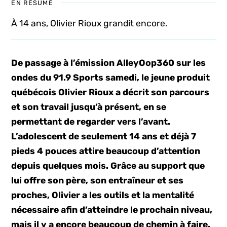
EN RÉSUMÉ
À 14 ans, Olivier Rioux grandit encore.
De passage à l’émission AlleyOop360 sur les
ondes du 91.9 Sports samedi, le jeune produit
québécois Olivier Rioux a décrit son parcours
et son travail jusqu’à présent, en se
permettant de regarder vers l’avant.
L’adolescent de seulement 14 ans et déjà 7
pieds 4 pouces attire beaucoup d’attention
depuis quelques mois. Grâce au support que
lui offre son père, son entraîneur et ses
proches, Olivier a les outils et la mentalité
nécessaire afin d’atteindre le prochain niveau,
mais il y a encore beaucoup de chemin à faire.