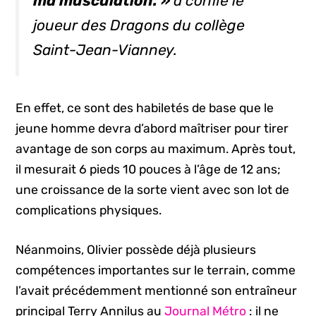
ma musculation. »
a confié le
joueur des Dragons du collège
Saint-Jean-Vianney.
En effet, ce sont des habiletés de base que le
jeune homme devra d’abord maîtriser pour tirer
avantage de son corps au maximum. Après tout,
il mesurait 6 pieds 10 pouces à l’âge de 12 ans;
une croissance de la sorte vient avec son lot de
complications physiques.
Néanmoins, Olivier possède déjà plusieurs
compétences importantes sur le terrain, comme
l’avait précédemment mentionné son entraîneur
principal Terry Annilus au
Journal Métro
: il ne