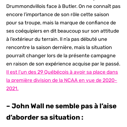
Drummondvillois face à Butler. On ne connaît pas
encore l’importance de son rôle cette saison
pour sa troupe, mais la marque de confiance de
ses coéquipiers en dit beaucoup sur son attitude
à l’extérieur du terrain. Il n’a pas débuté une
rencontre la saison dernière, mais la situation
pourrait changer lors de la présente campagne
en raison de son expérience acquise par le passé.
Il est l’un des 29 Québécois à avoir sa place dans
la première division de la NCAA en vue de 2020-
2021.
– John Wall ne semble pas à l’aise
d’aborder sa situation :