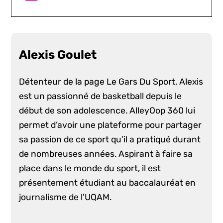
Alexis Goulet
Détenteur de la page Le Gars Du Sport, Alexis
est un passionné de basketball depuis le
début de son adolescence. AlleyOop 360 lui
permet d’avoir une plateforme pour partager
sa passion de ce sport qu’il a pratiqué durant
de nombreuses années. Aspirant à faire sa
place dans le monde du sport, il est
présentement étudiant au baccalauréat en
journalisme de l'UQAM.