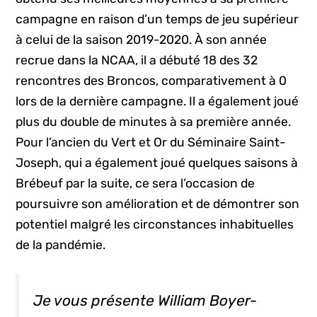
campagne en raison d’un temps de jeu supérieur
à celui de la saison 2019-2020. À son année
recrue dans la NCAA, il a débuté 18 des 32
rencontres des Broncos, comparativement à 0
lors de la dernière campagne. Il a également joué
plus du double de minutes à sa première année.
Pour l’ancien du Vert et Or du Séminaire Saint-
Joseph, qui a également joué quelques saisons à
Brébeuf par la suite, ce sera l’occasion de
poursuivre son amélioration et de démontrer son
potentiel malgré les circonstances inhabituelles
de la pandémie.
Je vous présente William Boyer-