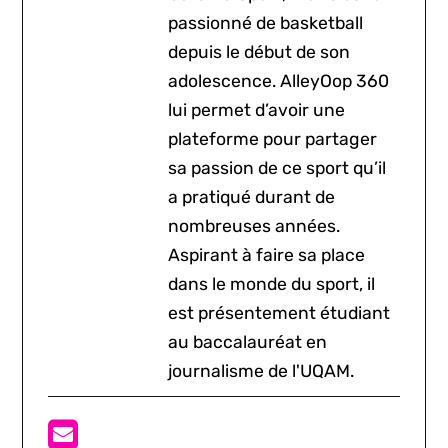
passionné de basketball
depuis le début de son
adolescence. AlleyOop 360
lui permet d’avoir une
plateforme pour partager
sa passion de ce sport qu’il
a pratiqué durant de
nombreuses années.
Aspirant à faire sa place
dans le monde du sport, il
est présentement étudiant
au baccalauréat en
journalisme de l'UQAM.