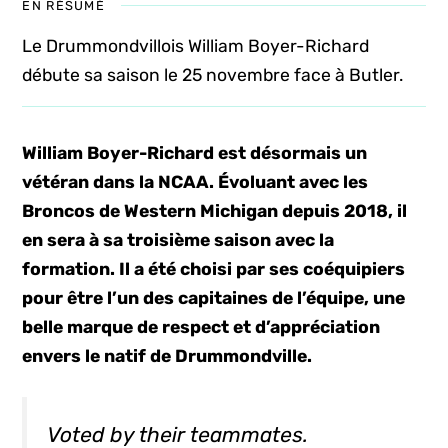
EN RÉSUMÉ
Le Drummondvillois William Boyer-Richard
débute sa saison le 25 novembre face à Butler.
William Boyer-Richard est désormais un
vétéran dans la NCAA. Évoluant avec les
Broncos de Western Michigan depuis 2018, il
en sera à sa troisième saison avec la
formation. Il a été choisi par ses coéquipiers
pour être l’un des capitaines de l’équipe, une
belle marque de respect et d’appréciation
envers le natif de Drummondville.
Voted by their teammates.