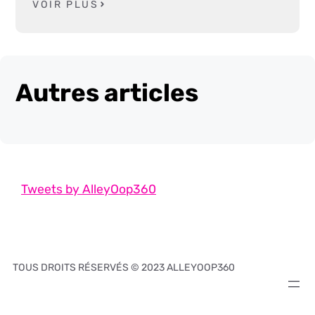
VOIR PLUS
Autres articles
Tweets by AlleyOop360
TOUS DROITS RÉSERVÉS © 2023 ALLEYOOP360