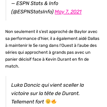
— ESPN Stats & Info
(@ESPNStatsInfo)
May 7, 2021
Non seulement il s’est approché de Baylor avec
sa performance d’hier, il a également aidé Dallas
à maintenir le 5e rang dans l’Ouest à l’aube des
séries qui approchent à grands pas avec un
panier décisif face à Kevin Durant en fin de
match.
Luka Doncic qui vient sceller la
victoire sur la tête de Durant.
Tellement fort