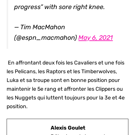
progress” with sore right knee.
— Tim MacMahon
(@espn_macmahon)
May 6, 2021
En affrontant deux fois les Cavaliers et une fois
les Pelicans, les Raptors et les Timberwolves,
Luka et sa troupe sont en bonne position pour
maintenir le 5e rang et affronter les Clippers ou
les Nuggets qui luttent toujours pour la 3e et 4e
position.
Alexis Goulet