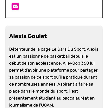
Alexis Goulet
Détenteur de la page Le Gars Du Sport, Alexis
est un passionné de basketball depuis le
début de son adolescence. AlleyOop 360 lui
permet d’avoir une plateforme pour partager
sa passion de ce sport qu’il a pratiqué durant
de nombreuses années. Aspirant à faire sa
place dans le monde du sport, il est
présentement étudiant au baccalauréat en
journalisme de l'UQAM.