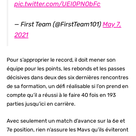
pic.twitter.com/UEI0PNObFc
— First Team (@FirstTeam101)
May 7,
2021
Pour s’approprier le record, il doit mener son
équipe pour les points, les rebonds et les passes
décisives dans deux des six dernières rencontres
de sa formation, un défi réalisable si l’on prend en
compte qu’il a réussi à le faire 40 fois en 193
parties jusqu’ici en carrière.
Avec seulement un match d’avance sur la 6e et
7e position, rien n’assure les Mavs qu’ils éviteront