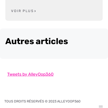
VOIR PLUS
Autres articles
Tweets by AlleyOop360
TOUS DROITS RÉSERVÉS © 2023 ALLEYOOP360