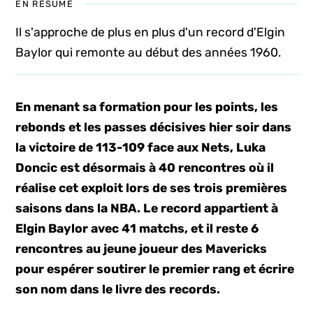
EN RÉSUMÉ
Il s'approche de plus en plus d'un record d'Elgin
Baylor qui remonte au début des années 1960.
En menant sa formation pour les points, les
rebonds et les passes décisives hier soir dans
la victoire de 113-109 face aux Nets, Luka
Doncic est désormais à 40 rencontres où il
réalise cet exploit lors de ses trois premières
saisons dans la NBA. Le record appartient à
Elgin Baylor avec 41 matchs, et il reste 6
rencontres au jeune joueur des Mavericks
pour espérer soutirer le premier rang et écrire
son nom dans le livre des records.