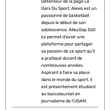
Détenteur de la page Le
Gars Du Sport, Alexis est un
passionné de basketball
depuis le début de son
adolescence. AlleyOop 360
lui permet d’avoir une
plateforme pour partager
sa passion de ce sport qu’il
a pratiqué durant de
nombreuses années.
Aspirant à faire sa place
dans le monde du sport, il
est présentement étudiant
au baccalauréat en
journalisme de l'UQAM.