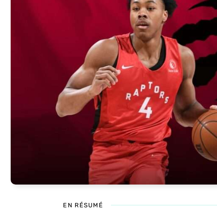
EN RÉSUMÉ