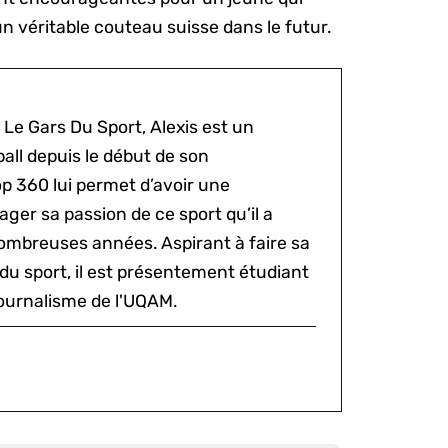
n véritable couteau suisse dans le futur.
 Le Gars Du Sport, Alexis est un
all depuis le début de son
p 360 lui permet d’avoir une
ger sa passion de ce sport qu’il a
ombreuses années. Aspirant à faire sa
du sport, il est présentement étudiant
ournalisme de l'UQAM.