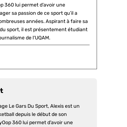
p 360 lui permet d’avoir une
ger sa passion de ce sport qu’il a
ombreuses années. Aspirant à faire sa
du sport, il est présentement étudiant
ournalisme de l'UQAM.
t
age Le Gars Du Sport, Alexis est un
etball depuis le début de son
yOop 360 lui permet d’avoir une