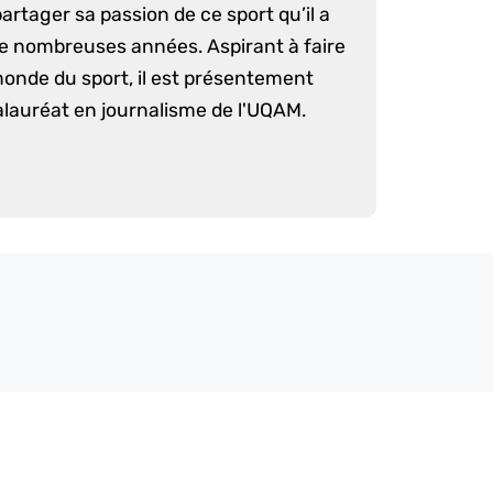
artager sa passion de ce sport qu’il a
e nombreuses années. Aspirant à faire
monde du sport, il est présentement
lauréat en journalisme de l'UQAM.