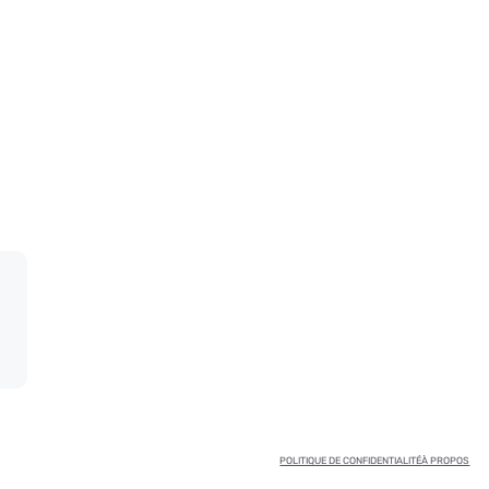
POLITIQUE DE CONFIDENTIALITÉ
À PROPOS