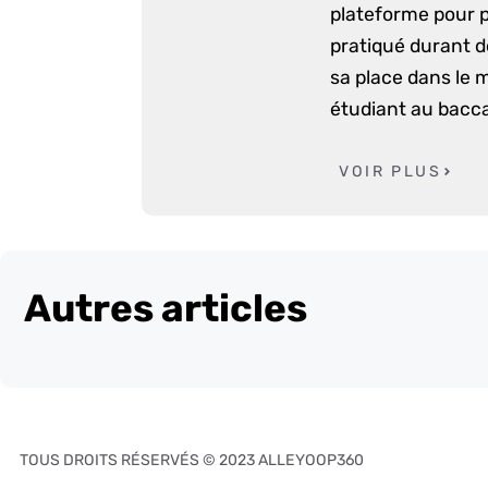
plateforme pour p
pratiqué durant d
sa place dans le 
étudiant au bacca
VOIR PLUS
Autres articles
TOUS DROITS RÉSERVÉS © 2023 ALLEYOOP360