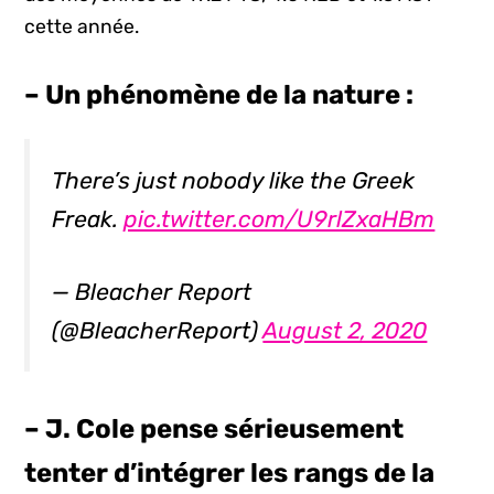
cette année.
– Un phénomène de la nature :
There’s just nobody like the Greek
Freak.
pic.twitter.com/U9rlZxaHBm
— Bleacher Report
(@BleacherReport)
August 2, 2020
– J. Cole pense sérieusement
tenter d’intégrer les rangs de la