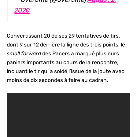
2020
Convertissant 20 de ses 29 tentatives de tirs,
dont 9 sur 12 derrière la ligne des trois points, le
small forward
des Pacers a marqué plusieurs
paniers importants au cours de la rencontre,
incluant le tir qui a soldé l’issue de la joute avec
moins de dix secondes à faire au cadran.