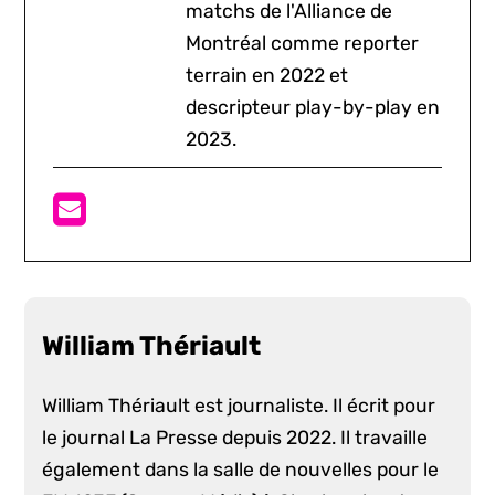
matchs de l'Alliance de
Montréal comme reporter
terrain en 2022 et
descripteur play-by-play en
2023.
William Thériault
William Thériault est journaliste. Il écrit pour
le journal La Presse depuis 2022. Il travaille
également dans la salle de nouvelles pour le