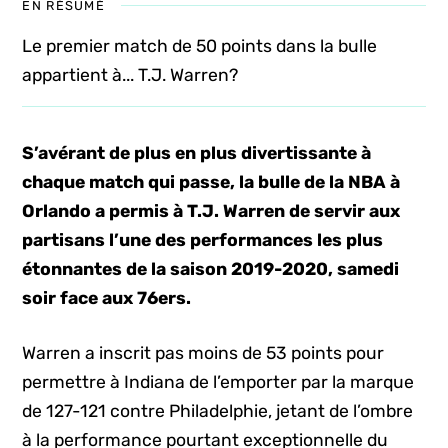
EN RÉSUMÉ
Le premier match de 50 points dans la bulle
appartient à... T.J. Warren?
S’avérant de plus en plus divertissante à
chaque match qui passe, la bulle de la NBA à
Orlando a permis à T.J. Warren de servir aux
partisans l’une des performances les plus
étonnantes de la saison 2019-2020, samedi
soir face aux 76ers.
Warren a inscrit pas moins de 53 points pour
permettre à Indiana de l’emporter par la marque
de 127-121 contre Philadelphie, jetant de l’ombre
à la performance pourtant exceptionnelle du