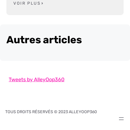
VOIR PLUS
Autres articles
Tweets by AlleyOop360
TOUS DROITS RÉSERVÉS © 2023 ALLEYOOP360