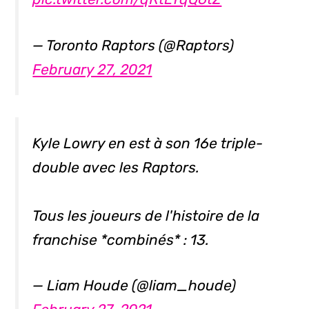
— Toronto Raptors (@Raptors)
February 27, 2021
Kyle Lowry en est à son 16e triple-
double avec les Raptors.
Tous les joueurs de l'histoire de la
franchise *combinés* : 13.
— Liam Houde (@liam_houde)