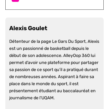
Alexis Goulet
Détenteur de la page Le Gars Du Sport, Alexis
est un passionné de basketball depuis le
début de son adolescence. AlleyOop 360 lui
permet d’avoir une plateforme pour partager
sa passion de ce sport qu’il a pratiqué durant
de nombreuses années. Aspirant à faire sa
place dans le monde du sport, il est
présentement étudiant au baccalauréat en
journalisme de l'UQAM.