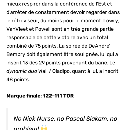
mieux respirer dans la conférence de l’Est et
d’arrêter de constamment devoir regarder dans
le rétroviseur, du moins pour le moment. Lowry,
VanVleet et Powell sont en très grande partie
responsable de cette victoire avec un total
combiné de 75 points. La soirée de DeAndre’
Bembry doit également être soulignée, lui qui a
inscrit 13 des 29 points provenant du banc. Le
dynamic duo
Wall / Oladipo, quant à lui, a inscrit
48 points.
Marque finale: 122-111 TOR
No Nick Nurse, no Pascal Siakam, no
problem!