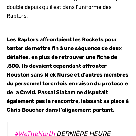
double depuis qu'il est dans l'uniforme des
Raptors.
Les Raptors affrontaient les Rockets pour
tenter de mettre fin à une séquence de deux
défaites, en plus de retrouver une fiche de
.500. Ils devaient cependant affronter
Houston sans Nick Nurse et d’autres membres
du personnel torontois en raison du protocole
de la Covid. Pascal Siakam ne disputait
également pas la rencontre, laissant sa place à
Chris Boucher dans l’alignement partant.
#WeTheNorth
DERNIÈRE HEURE