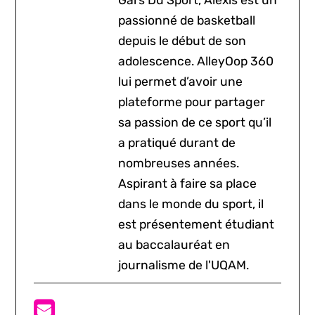
passionné de basketball
depuis le début de son
adolescence. AlleyOop 360
lui permet d’avoir une
plateforme pour partager
sa passion de ce sport qu’il
a pratiqué durant de
nombreuses années.
Aspirant à faire sa place
dans le monde du sport, il
est présentement étudiant
au baccalauréat en
journalisme de l'UQAM.