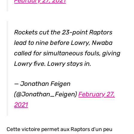
February 27, 2021
Rockets cut the 23-point Raptors
lead to nine before Lowry, Nwaba
called for simultaneous fouls, giving
Lowry five. Lowry stays in.
— Jonathan Feigen
(@Jonathan_Feigen)
February 27,
2021
Cette victoire permet aux Raptors d’un peu