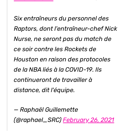
Six entraîneurs du personnel des
Raptors, dont l'entraîneur-chef Nick
Nurse, ne seront pas du match de
ce soir contre les Rockets de
Houston en raison des protocoles
de la NBA liés à la COVID-19. Ils
continueront de travailler à
distance, dit l'équipe.
— Raphaël Guillemette
(@raphael_SRC)
February 26, 2021