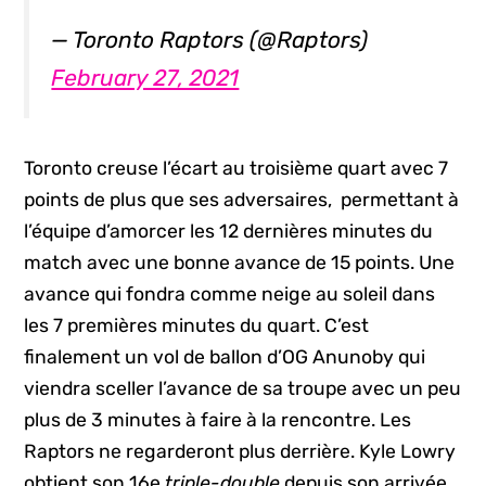
— Toronto Raptors (@Raptors)
February 27, 2021
Toronto creuse l’écart au troisième quart avec 7
points de plus que ses adversaires, permettant à
l’équipe d’amorcer les 12 dernières minutes du
match avec une bonne avance de 15 points. Une
avance qui fondra comme neige au soleil dans
les 7 premières minutes du quart. C’est
finalement un vol de ballon d’OG Anunoby qui
viendra sceller l’avance de sa troupe avec un peu
plus de 3 minutes à faire à la rencontre. Les
Raptors ne regarderont plus derrière. Kyle Lowry
obtient son 16e
triple-double
depuis son arrivée