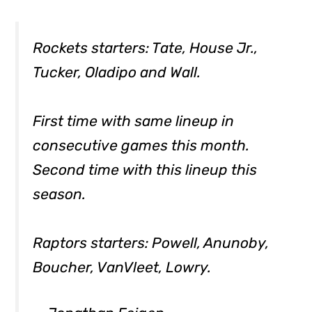
Rockets starters: Tate, House Jr.,
Tucker, Oladipo and Wall.
First time with same lineup in
consecutive games this month.
Second time with this lineup this
season.
Raptors starters: Powell, Anunoby,
Boucher, VanVleet, Lowry.