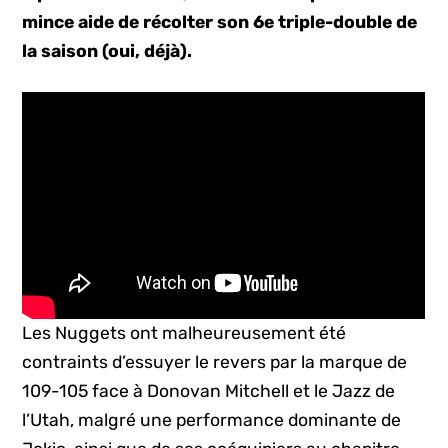
mince aide de récolter son 6e triple-double de
la saison (oui, déjà).
Les Nuggets ont malheureusement été
contraints d’essuyer le revers par la marque de
109-105 face à Donovan Mitchell et le Jazz de
l’Utah, malgré une performance dominante de