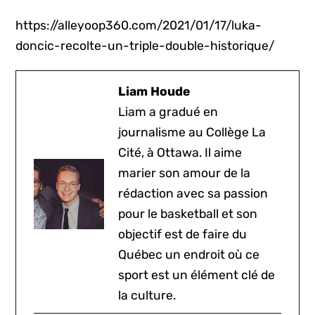
https://alleyoop360.com/2021/01/17/luka-
doncic-recolte-un-triple-double-historique/
Liam Houde
Liam a gradué en
journalisme au Collège La
Cité, à Ottawa. Il aime
marier son amour de la
rédaction avec sa passion
pour le basketball et son
objectif est de faire du
Québec un endroit où ce
sport est un élément clé de
la culture.