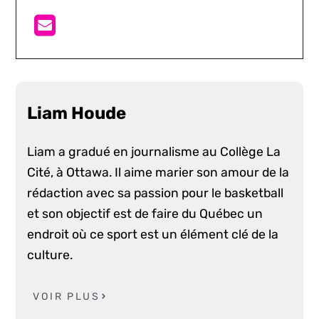
Liam Houde
Liam a gradué en journalisme au Collège La
Cité, à Ottawa. Il aime marier son amour de la
rédaction avec sa passion pour le basketball
et son objectif est de faire du Québec un
endroit où ce sport est un élément clé de la
culture.
VOIR PLUS