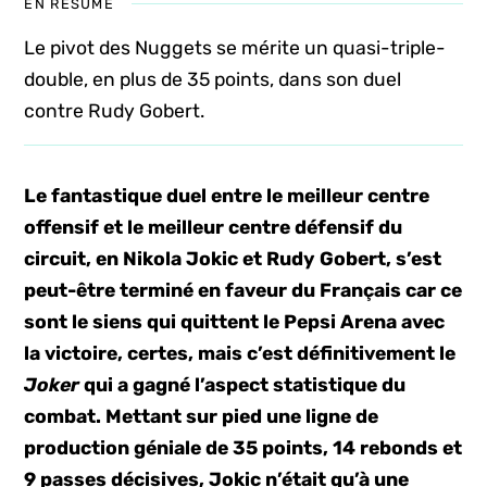
EN RÉSUMÉ
Le pivot des Nuggets se mérite un quasi-triple-
double, en plus de 35 points, dans son duel
contre Rudy Gobert.
Le fantastique duel entre le meilleur centre
offensif et le meilleur centre défensif du
circuit, en Nikola Jokic et Rudy Gobert, s’est
peut-être terminé en faveur du Français car ce
sont le siens qui quittent le Pepsi Arena avec
la victoire, certes, mais c’est définitivement le
Joker
qui a gagné l’aspect statistique du
combat. Mettant sur pied une ligne de
production géniale de 35 points, 14 rebonds et
9 passes décisives, Jokic n’était qu’à une