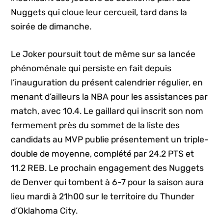
Nuggets qui cloue leur cercueil, tard dans la
soirée de dimanche.
Le Joker poursuit tout de même sur sa lancée
phénoménale qui persiste en fait depuis
l’inauguration du présent calendrier régulier, en
menant d’ailleurs la NBA pour les assistances par
match, avec 10.4. Le gaillard qui inscrit son nom
fermement près du sommet de la liste des
candidats au MVP publie présentement un triple-
double de moyenne, complété par 24.2 PTS et
11.2 REB. Le prochain engagement des Nuggets
de Denver qui tombent à 6-7 pour la saison aura
lieu mardi à 21h00 sur le territoire du Thunder
d’Oklahoma City.