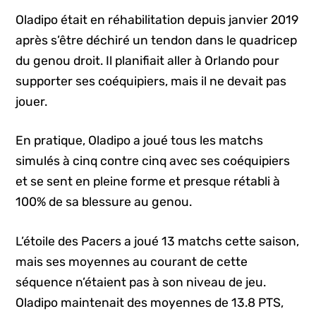
Oladipo était en réhabilitation depuis janvier 2019
après s’être déchiré un tendon dans le quadricep
du genou droit. Il planifiait aller à Orlando pour
supporter ses coéquipiers, mais il ne devait pas
jouer.
En pratique, Oladipo a joué tous les matchs
simulés à cinq contre cinq avec ses coéquipiers
et se sent en pleine forme et presque rétabli à
100% de sa blessure au genou.
L’étoile des Pacers a joué 13 matchs cette saison,
mais ses moyennes au courant de cette
séquence n’étaient pas à son niveau de jeu.
Oladipo maintenait des moyennes de 13.8 PTS,