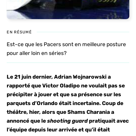
EN RÉSUMÉ
Est-ce que les Pacers sont en meilleure posture
pour aller loin en séries?
Le 21 juin dernier, Adrian Wojnarowski a
rapporté que Victor Oladipo ne voulait pas se
précipiter à jouer et que sa présence sur les
parquets d’Orlando était incertaine. Coup de
théâtre, hier, alors que Shams Charania a
annoncé que le
shooting guard
pratiquait avec
l’équipe depuis leur arrivée
et qu’il était