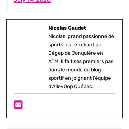
Nicolas Gaudet
Nicolas, grand passionné de
sports, est étudiant au
Cégep de Jonquière en
ATM. Il fait ses premiers pas
dans le monde du blog
sportif en joignant l'équipe
d'AlleyOop Québec.