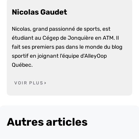
Nicolas Gaudet
Nicolas, grand passionné de sports, est
étudiant au Cégep de Jonquière en ATM. Il
fait ses premiers pas dans le monde du blog
sportif en joignant l'équipe d'AlleyOop
Québec.
VOIR PLUS
Autres articles