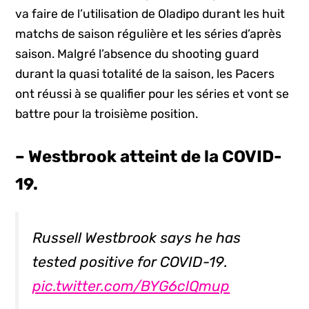
va faire de l’utilisation de Oladipo durant les huit
matchs de saison régulière et les séries d’après
saison. Malgré l’absence du shooting guard
durant la quasi totalité de la saison, les Pacers
ont réussi à se qualifier pour les séries et vont se
battre pour la troisième position.
– Westbrook atteint de la COVID-
19.
Russell Westbrook says he has
tested positive for COVID-19.
pic.twitter.com/BYG6clQmup