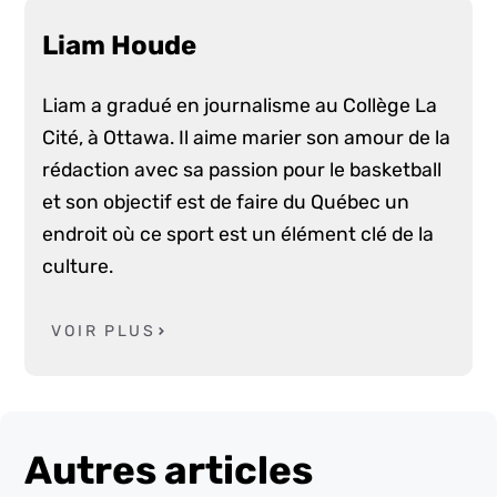
Liam Houde
Liam a gradué en journalisme au Collège La
Cité, à Ottawa. Il aime marier son amour de la
rédaction avec sa passion pour le basketball
et son objectif est de faire du Québec un
endroit où ce sport est un élément clé de la
culture.
VOIR PLUS
Autres articles