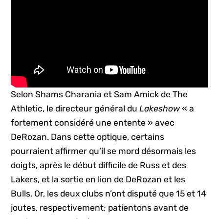
Selon Shams Charania et Sam Amick de The
Athletic, le directeur général du
Lakeshow
« a
fortement considéré une entente » avec
DeRozan. Dans cette optique, certains
pourraient affirmer qu’il se mord désormais les
doigts, après le début difficile de Russ et des
Lakers, et la sortie en lion de DeRozan et les
Bulls. Or, les deux clubs n’ont disputé que 15 et 14
joutes, respectivement; patientons avant de