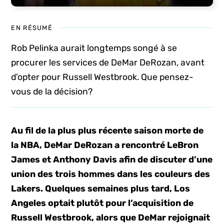
EN RÉSUMÉ
Rob Pelinka aurait longtemps songé à se
procurer les services de DeMar DeRozan, avant
d'opter pour Russell Westbrook. Que pensez-
vous de la décision?
Au fil de la plus plus récente saison morte de
la NBA, DeMar DeRozan a rencontré LeBron
James et Anthony Davis afin de discuter d’une
union des trois hommes dans les couleurs des
Lakers. Quelques semaines plus tard, Los
Angeles optait plutôt pour l’acquisition de
Russell Westbrook, alors que DeMar rejoignait