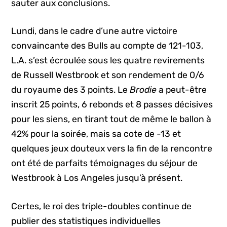
sauter aux conclusions.
Lundi, dans le cadre d’une autre victoire
convaincante des Bulls au compte de 121-103,
L.A. s’est écroulée sous les quatre revirements
de Russell Westbrook et son rendement de 0/6
du royaume des 3 points. Le
Brodie
a peut-être
inscrit 25 points, 6 rebonds et 8 passes décisives
pour les siens, en tirant tout de même le ballon à
42% pour la soirée, mais sa cote de -13 et
quelques jeux douteux vers la fin de la rencontre
ont été de parfaits témoignages du séjour de
Westbrook à Los Angeles jusqu’à présent.
Certes, le roi des triple-doubles continue de
publier des statistiques individuelles