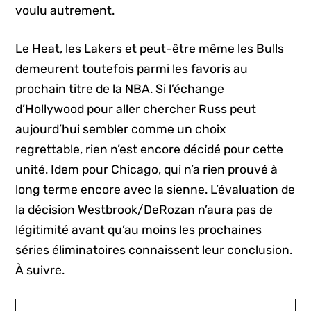
voulu autrement.
Le Heat, les Lakers et peut-être même les Bulls
demeurent toutefois parmi les favoris au
prochain titre de la NBA. Si l’échange
d’Hollywood pour aller chercher Russ peut
aujourd’hui sembler comme un choix
regrettable, rien n’est encore décidé pour cette
unité. Idem pour Chicago, qui n’a rien prouvé à
long terme encore avec la sienne. L’évaluation de
la décision Westbrook/DeRozan n’aura pas de
légitimité avant qu’au moins les prochaines
séries éliminatoires connaissent leur conclusion.
À suivre.