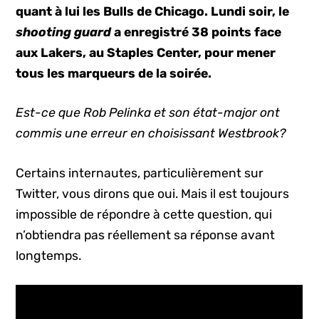
quant à lui les Bulls de Chicago. Lundi soir, le
shooting guard
a enregistré 38 points face
aux Lakers, au Staples Center, pour mener
tous les marqueurs de la soirée.
Est-ce que Rob Pelinka et son état-major ont
commis une erreur en choisissant Westbrook?
Certains internautes, particulièrement sur
Twitter, vous dirons que oui. Mais il est toujours
impossible de répondre à cette question, qui
n’obtiendra pas réellement sa réponse avant
longtemps.