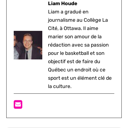
Liam Houde
Liam a gradué en
journalisme au Collège La
Cité, à Ottawa. Il aime
marier son amour de la
rédaction avec sa passion
pour le basketball et son
objectif est de faire du
Québec un endroit où ce
sport est un élément clé de
la culture.