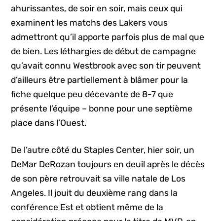
ahurissantes, de soir en soir, mais ceux qui
examinent les matchs des Lakers vous
admettront qu’il apporte parfois plus de mal que
de bien. Les léthargies de début de campagne
qu’avait connu Westbrook avec son tir peuvent
d’ailleurs être partiellement à blâmer pour la
fiche quelque peu décevante de 8-7 que
présente l’équipe – bonne pour une septième
place dans l’Ouest.
De l’autre côté du Staples Center, hier soir, un
DeMar DeRozan toujours en deuil après le décès
de son père retrouvait sa ville natale de Los
Angeles. Il jouit du deuxième rang dans la
conférence Est et obtient même de la