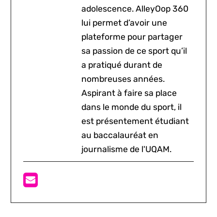
adolescence. AlleyOop 360
lui permet d’avoir une
plateforme pour partager
sa passion de ce sport qu’il
a pratiqué durant de
nombreuses années.
Aspirant à faire sa place
dans le monde du sport, il
est présentement étudiant
au baccalauréat en
journalisme de l'UQAM.