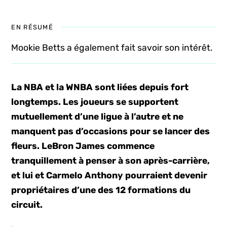
EN RÉSUMÉ
Mookie Betts a également fait savoir son intérêt.
La NBA et la WNBA sont liées depuis fort
longtemps. Les joueurs se supportent
mutuellement d’une ligue à l’autre et ne
manquent pas d’occasions pour se lancer des
fleurs. LeBron James commence
tranquillement à penser à son après-carrière,
et lui et Carmelo Anthony pourraient devenir
propriétaires d’une des 12 formations du
circuit.