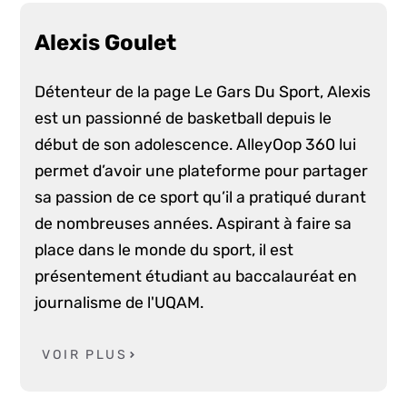
Alexis Goulet
Détenteur de la page Le Gars Du Sport, Alexis
est un passionné de basketball depuis le
début de son adolescence. AlleyOop 360 lui
permet d’avoir une plateforme pour partager
sa passion de ce sport qu’il a pratiqué durant
de nombreuses années. Aspirant à faire sa
place dans le monde du sport, il est
présentement étudiant au baccalauréat en
journalisme de l'UQAM.
VOIR PLUS