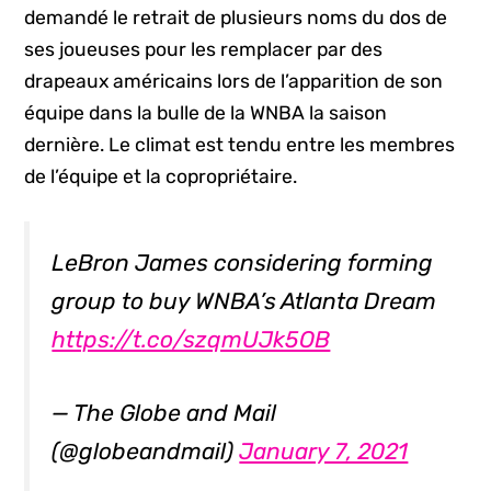
demandé le retrait de plusieurs noms du dos de
ses joueuses pour les remplacer par des
drapeaux américains lors de l’apparition de son
équipe dans la bulle de la WNBA la saison
dernière. Le climat est tendu entre les membres
de l’équipe et la copropriétaire.
LeBron James considering forming
group to buy WNBA’s Atlanta Dream
https://t.co/szqmUJk5OB
— The Globe and Mail
(@globeandmail)
January 7, 2021