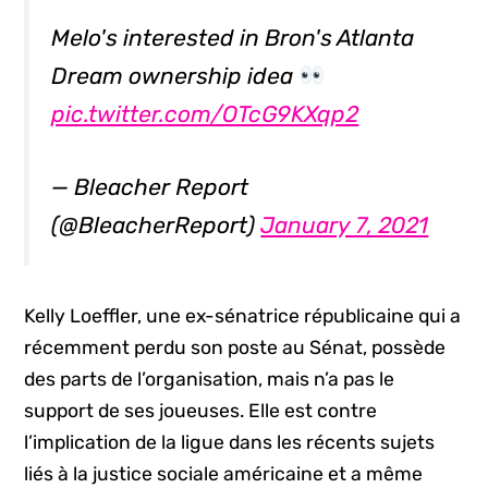
Melo's interested in Bron's Atlanta
Dream ownership idea
pic.twitter.com/OTcG9KXqp2
— Bleacher Report
(@BleacherReport)
January 7, 2021
Kelly Loeffler, une ex-sénatrice républicaine qui a
récemment perdu son poste au Sénat, possède
des parts de l’organisation, mais n’a pas le
support de ses joueuses. Elle est contre
l’implication de la ligue dans les récents sujets
liés à la justice sociale américaine et a même