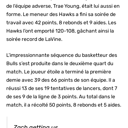
de l’équipe adverse, Trae Young, était lui aussi en
forme. Le meneur des Hawks a fini sa soirée de
travail avec 42 points, 8 rebonds et 9 aides. Les
Hawks l’ont emporté 120-108, gâchant ainsi la
soirée record de LaVine.
L’impressionnante séquence du basketteur des
Bulls s’est produite dans le deuxième quart du
match. Le joueur étoile a terminé la première
demie avec 39 des 66 points de son équipe. Il a
réussi 13 de ses 19 tentatives de lancers, dont 7
de ses 9 de la ligne de 3 points. Au total dans le
match, il a récolté 50 points, 8 rebonds et 5 aides.
Zach getting us