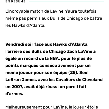
EN RÉSUMÉ
L'incroyable match de Lavine n'aura toutefois
même pas permis aux Bulls de Chicago de battre
les Hawks d'Atlanta.
Vendredi soir face aux Hawks d’Atlanta,
l’arrière des Bulls de Chicago Zach LaVine a
égalé un record de la NBA, pour le plus de
points marqués consécutivement par un
même joueur pour son équipe (25). Seul
LeBron James, avec les Cavaliers de Cleveland
en 2007, avait déjà réussi un pareil fait
d’armes.
Malheureusement pour LaVine, le joueur étoile