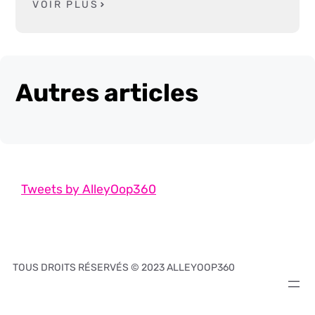
VOIR PLUS
Autres articles
Tweets by AlleyOop360
TOUS DROITS RÉSERVÉS © 2023 ALLEYOOP360