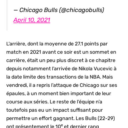
— Chicago Bulls (@chicagobulls)
April 10, 2021
L’arrière, dont la moyenne de 27.1 points par
match en 2021 avant ce soir est un sommet en
carrière, était un peu plus discret à ce chapitre
depuis notamment l’arrivée de Nikola Vucevic à
la date limite des transactions de la NBA. Mais
vendredi, il a repris l’attaque de Chicago sur ses
épaules, à un moment bien important de leur
course aux séries. Le reste de l’équipe n’a
toutefois pas eu un impact suffisant pour
permettre un effort gagnant. Les Bulls (22-29)
e
ont présentement le 10
et dernier rang