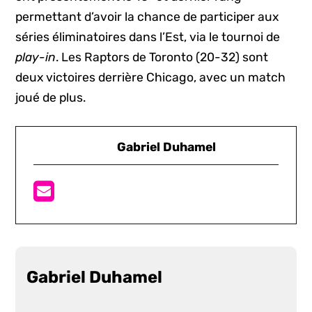
permettant d’avoir la chance de participer aux
séries éliminatoires dans l’Est, via le tournoi de
play-in
. Les Raptors de Toronto (20-32) sont
deux victoires derrière Chicago, avec un match
joué de plus.
Gabriel Duhamel
Gabriel Duhamel