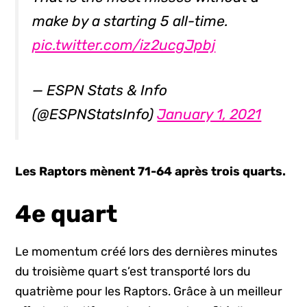
make by a starting 5 all-time.
pic.twitter.com/iz2ucgJpbj
— ESPN Stats & Info
(@ESPNStatsInfo)
January 1, 2021
Les Raptors mènent 71-64 après trois quarts.
4e quart
Le momentum créé lors des dernières minutes
du troisième quart s’est transporté lors du
quatrième pour les Raptors. Grâce à un meilleur