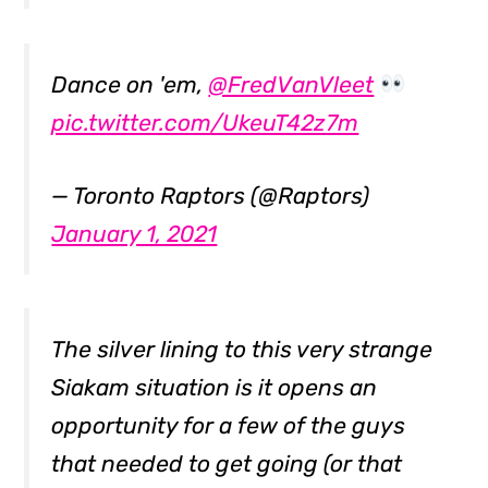
Dance on 'em,
@FredVanVleet
pic.twitter.com/UkeuT42z7m
— Toronto Raptors (@Raptors)
January 1, 2021
The silver lining to this very strange
Siakam situation is it opens an
opportunity for a few of the guys
that needed to get going (or that