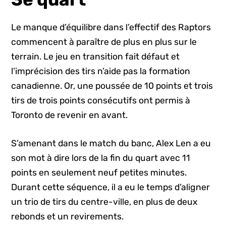
Le manque d’équilibre dans l’effectif des Raptors
commencent à paraître de plus en plus sur le
terrain. Le jeu en transition fait défaut et
l’imprécision des tirs n’aide pas la formation
canadienne. Or, une poussée de 10 points et trois
tirs de trois points consécutifs ont permis à
Toronto de revenir en avant.
S’amenant dans le match du banc, Alex Len a eu
son mot à dire lors de la fin du quart avec 11
points en seulement neuf petites minutes.
Durant cette séquence, il a eu le temps d’aligner
un trio de tirs du centre-ville, en plus de deux
rebonds et un revirements.