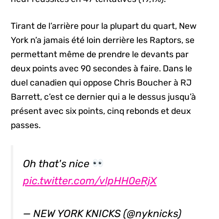
Tirant de l’arrière pour la plupart du quart, New
York n’a jamais été loin derrière les Raptors, se
permettant même de prendre le devants par
deux points avec 90 secondes à faire. Dans le
duel canadien qui oppose Chris Boucher à RJ
Barrett, c’est ce dernier qui a le dessus jusqu’à
présent avec six points, cinq rebonds et deux
passes.
Oh that's nice
pic.twitter.com/vlpHH0eRjX
— NEW YORK KNICKS (@nyknicks)