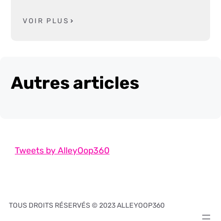
VOIR PLUS
Autres articles
Tweets by AlleyOop360
TOUS DROITS RÉSERVÉS © 2023 ALLEYOOP360