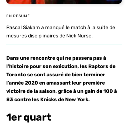
EN RÉSUMÉ
Pascal Siakam a manqué le match à la suite de
mesures disciplinaires de Nick Nurse.
Dans une rencontre qui ne passera pas à
l’histoire pour son exécution, les Raptors de
Toronto se sont assuré de bien terminer
l’année 2020 en amassant leur première
victoire de la saison, grâce à un gain de 100 à
83 contre les Knicks de New York.
1er quart