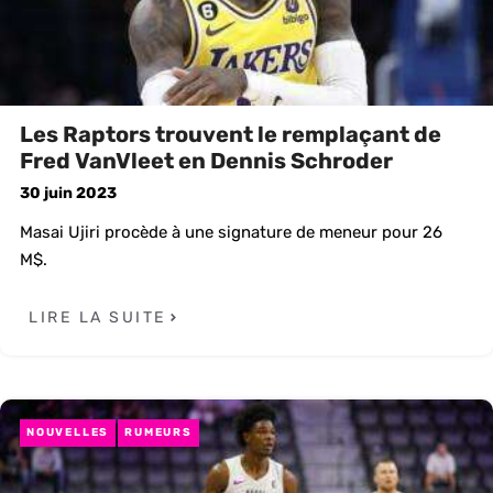
Les Raptors trouvent le remplaçant de
Fred VanVleet en Dennis Schroder
30 juin 2023
Masai Ujiri procède à une signature de meneur pour 26
M$.
LIRE LA SUITE
NOUVELLES
RUMEURS