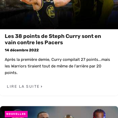
Les 38 points de Steph Curry sont en
vain contre les Pacers
14 décembre 2022
Après la première demie, Curry compilait 27 points...mais
les Warriors tiraient tout de même de l'arrière par 20
points.
LIRE LA SUITE
NOUVELLES