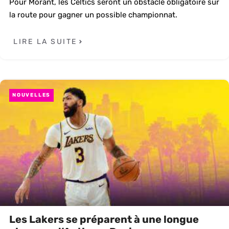
Pour Morant, les Celtics seront un obstacle obligatoire sur
la route pour gagner un possible championnat.
LIRE LA SUITE
NOUVELLES
Les Lakers se préparent à une longue