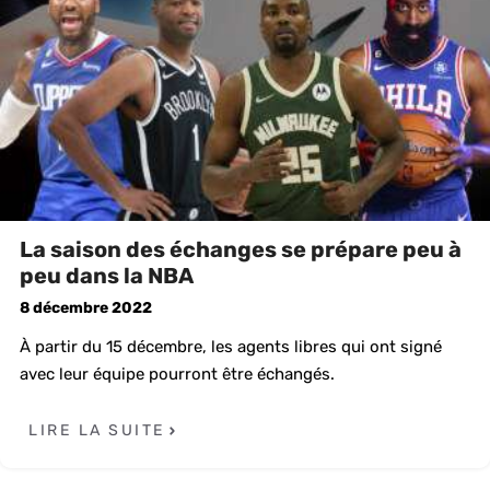
La saison des échanges se prépare peu à
peu dans la NBA
8 décembre 2022
À partir du 15 décembre, les agents libres qui ont signé
avec leur équipe pourront être échangés.
LIRE LA SUITE