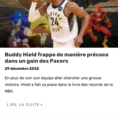
Buddy Hield frappe de manière précoce
dans un gain des Pacers
29 décembre 2022
En plus de voir son équipe aller chercher une grosse
victoire, Hield a fait sa place dans le livre des records de la
NBA.
LIRE LA SUITE