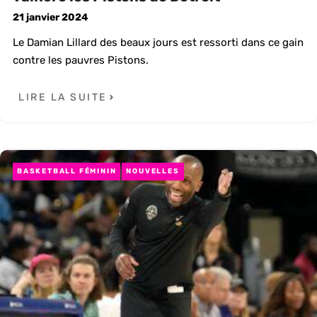
21 janvier 2024
Le Damian Lillard des beaux jours est ressorti dans ce gain
contre les pauvres Pistons.
LIRE LA SUITE
BASKETBALL FÉMININ
NOUVELLES