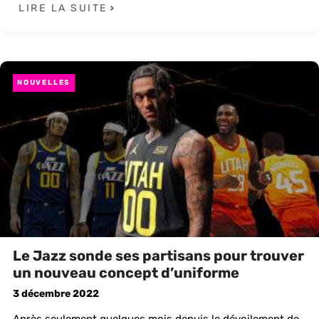
LIRE LA SUITE
NOUVELLES
Le Jazz sonde ses partisans pour trouver
un nouveau concept d’uniforme
3 décembre 2022