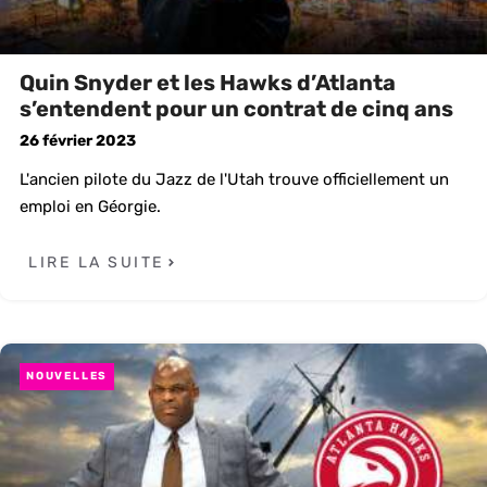
Quin Snyder et les Hawks d’Atlanta
s’entendent pour un contrat de cinq ans
26 février 2023
L'ancien pilote du Jazz de l'Utah trouve officiellement un
emploi en Géorgie.
LIRE LA SUITE
NOUVELLES