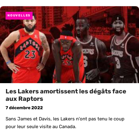
NOUVELLES
Les Lakers amortissent les dégâts face
aux Raptors
7 décembre 2022
Sans James et Davis, les Lakers n'ont pas tenu le coup
pour leur seule visite au Canada.