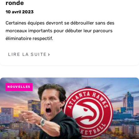
ronde
10 avril 2023
Certaines équipes devront se débrouiller sans des
morceaux importants pour débuter leur parcours
éliminatoire respectif.
LIRE LA SUITE
NOUVELLES