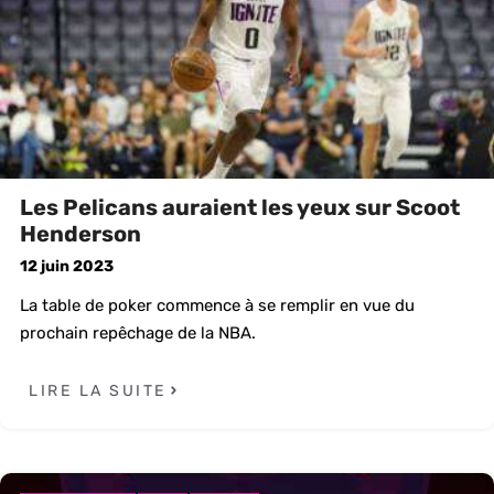
Les Pelicans auraient les yeux sur Scoot
Henderson
12 juin 2023
La table de poker commence à se remplir en vue du
prochain repêchage de la NBA.
LIRE LA SUITE