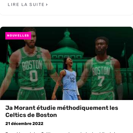
LIRE LA SUITE
NOUVELLES
Ja Morant étudie méthodiquement les
Celtics de Boston
21 décembre 2022