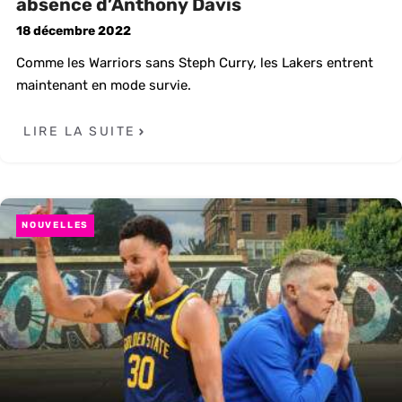
absence d’Anthony Davis
18 décembre 2022
Comme les Warriors sans Steph Curry, les Lakers entrent
maintenant en mode survie.
LIRE LA SUITE
NOUVELLES