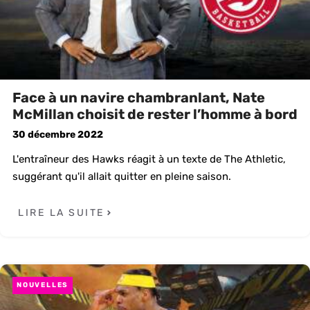
Face à un navire chambranlant, Nate
McMillan choisit de rester l’homme à bord
30 décembre 2022
L'entraîneur des Hawks réagit à un texte de The Athletic,
suggérant qu'il allait quitter en pleine saison.
LIRE LA SUITE
NOUVELLES