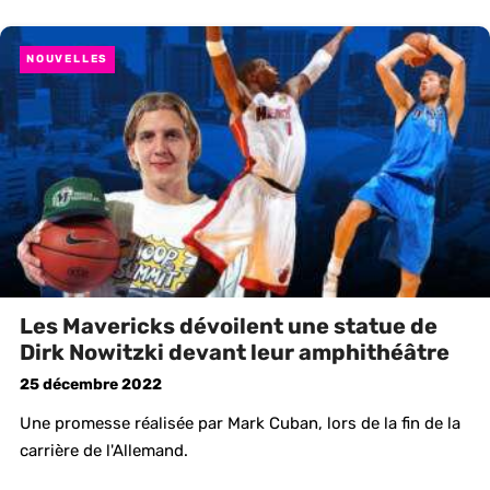
NOUVELLES
Les Mavericks dévoilent une statue de
Dirk Nowitzki devant leur amphithéâtre
25 décembre 2022
Une promesse réalisée par Mark Cuban, lors de la fin de la
carrière de l'Allemand.