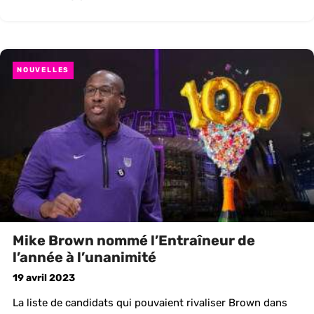
NOUVELLES
Mike Brown nommé l’Entraîneur de
l’année à l’unanimité
19 avril 2023
La liste de candidats qui pouvaient rivaliser Brown dans