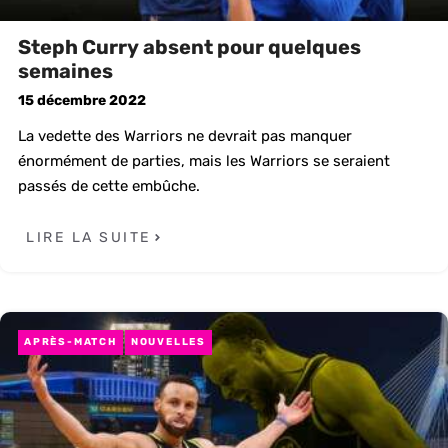
Steph Curry absent pour quelques
semaines
15 décembre 2022
La vedette des Warriors ne devrait pas manquer
énormément de parties, mais les Warriors se seraient
passés de cette embûche.
LIRE LA SUITE
APRÈS-MATCH
NOUVELLES