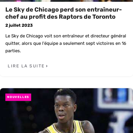
Le Sky de Chicago perd son entraîneur-
chef au profit des Raptors de Toronto
2 juillet 2023
Le Sky de Chicago voit son entraîneur et directeur général
quitter, alors que l'équipe a seulement sept victoires en 16
parties.
LIRE LA SUITE
NOUVELLES