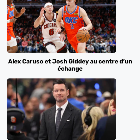
Alex Caruso et Josh Giddey au centre d’un
échange