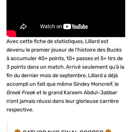
Avec cette fiche de statistiques, Lillard est
devenu le premier joueur de l’histoire des Bucks
à accumuler 40+ points, 10+ passes et 5+ tirs de
3 points dans un match. Arrivé seulement qu’à la
fin du dernier mois de septembre, Lillard a déjà
accompli un fait que même Sindey Moncreif, le
Greek Freak
et le grand Kareem Abdul-Jabbar
n’ont jamais réussi dans leur glorieuse carrière
respective.