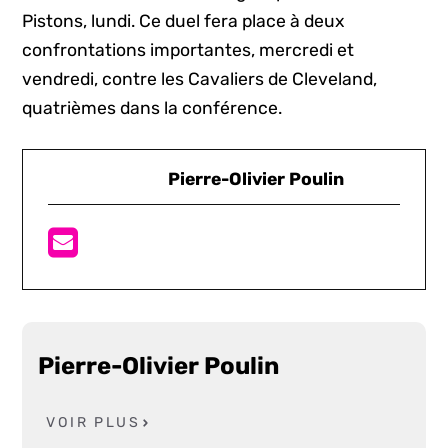
Pistons, lundi. Ce duel fera place à deux
confrontations importantes, mercredi et
vendredi, contre les Cavaliers de Cleveland,
quatrièmes dans la conférence.
Pierre-Olivier Poulin
Pierre-Olivier Poulin
VOIR PLUS