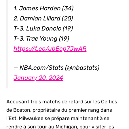
1. James Harden (34)
2. Damian Lillard (20)
T-3. Luka Doncic (19)
T-3. Trae Young (19)
https://t.co/ubEcp7JwAR
— NBA.com/Stats (@nbastats)
January 20, 2024
Accusant trois matchs de retard sur les Celtics
de Boston, propriétaire du premier rang dans
l’Est, Milwaukee se prépare maintenant à se
rendre à son tour au Michigan, pour visiter les