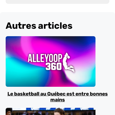
Autres articles
Le basketball au Québec est entre bonnes
mains