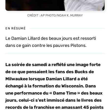
CRÉDIT : AP PHOTO/NOAH K. MURRAY
EN RÉSUMÉ
Le Damian Lillard des beaux jours est ressorti
dans ce gain contre les pauvres Pistons.
La soirée de samedi a reflété une image forte
de ce que pensaient les fans des Bucks de
Milwaukee lorsque Damian Lillard a été
échangé à la formation du Wisconsin. Dans
une performance du « Dame Time » des beaux
jours, celui-ci s’est immiscé dans le livres des
records de la franchise en amassant 45 points