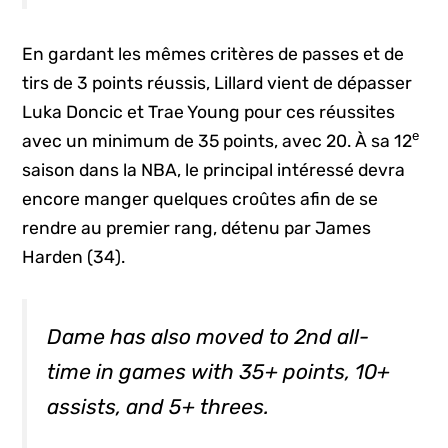
En gardant les mêmes critères de passes et de
tirs de 3 points réussis, Lillard vient de dépasser
Luka Doncic et Trae Young pour ces réussites
e
avec un minimum de 35 points, avec 20. À sa 12
saison dans la NBA, le principal intéressé devra
encore manger quelques croûtes afin de se
rendre au premier rang, détenu par James
Harden (34).
Dame has also moved to 2nd all-
time in games with 35+ points, 10+
assists, and 5+ threes.