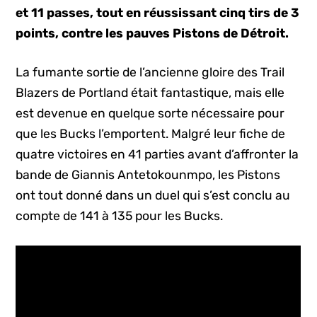
et 11 passes, tout en réussissant cinq tirs de 3
points, contre les pauves Pistons de Détroit.
La fumante sortie de l’ancienne gloire des Trail
Blazers de Portland était fantastique, mais elle
est devenue en quelque sorte nécessaire pour
que les Bucks l’emportent. Malgré leur fiche de
quatre victoires en 41 parties avant d’affronter la
bande de Giannis Antetokounmpo, les Pistons
ont tout donné dans un duel qui s’est conclu au
compte de 141 à 135 pour les Bucks.