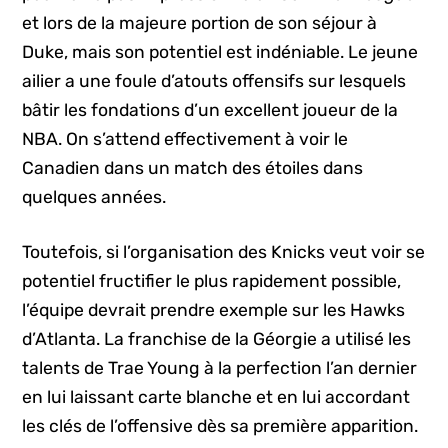
et lors de la majeure portion de son séjour à
Duke, mais son potentiel est indéniable. Le jeune
ailier a une foule d’atouts offensifs sur lesquels
bâtir les fondations d’un excellent joueur de la
NBA. On s’attend effectivement à voir le
Canadien dans un match des étoiles dans
quelques années.
Toutefois, si l’organisation des Knicks veut voir se
potentiel fructifier le plus rapidement possible,
l’équipe devrait prendre exemple sur les Hawks
d’Atlanta. La franchise de la Géorgie a utilisé les
talents de Trae Young à la perfection l’an dernier
en lui laissant carte blanche et en lui accordant
les clés de l’offensive dès sa première apparition.