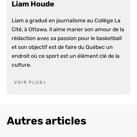
Liam Houde
Liam a gradué en journalisme au Collège La
Cité, à Ottawa. Il aime marier son amour de la
rédaction avec sa passion pour le basketball
et son objectif est de faire du Québec un
endroit où ce sport est un élément clé de la
culture.
VOIR PLUS
Autres articles