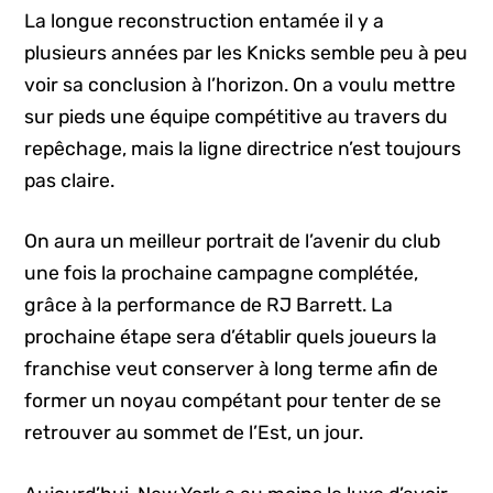
La longue reconstruction entamée il y a
plusieurs années par les Knicks semble peu à peu
voir sa conclusion à l’horizon. On a voulu mettre
sur pieds une équipe compétitive au travers du
repêchage, mais la ligne directrice n’est toujours
pas claire.
On aura un meilleur portrait de l’avenir du club
une fois la prochaine campagne complétée,
grâce à la performance de RJ Barrett. La
prochaine étape sera d’établir quels joueurs la
franchise veut conserver à long terme afin de
former un noyau compétant pour tenter de se
retrouver au sommet de l’Est, un jour.