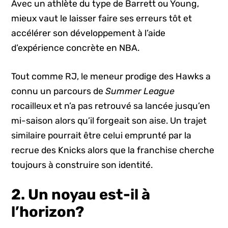
Avec un athlète du type de Barrett ou Young,
mieux vaut le laisser faire ses erreurs tôt et
accélérer son développement à l’aide
d’expérience concrète en NBA.
Tout comme RJ, le meneur prodige des Hawks a
connu un parcours de
Summer League
rocailleux et n’a pas retrouvé sa lancée jusqu’en
mi-saison alors qu’il forgeait son aise. Un trajet
similaire pourrait être celui emprunté par la
recrue des Knicks alors que la franchise cherche
toujours à construire son identité.
2. Un noyau est-il à
l’horizon?