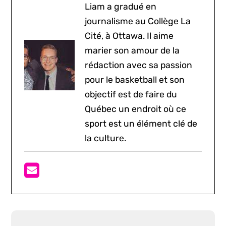
Liam a gradué en
journalisme au Collège La
Cité, à Ottawa. Il aime
marier son amour de la
rédaction avec sa passion
pour le basketball et son
objectif est de faire du
Québec un endroit où ce
sport est un élément clé de
la culture.