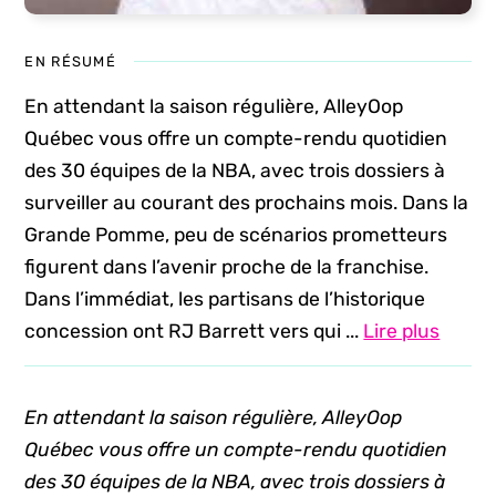
EN RÉSUMÉ
En attendant la saison régulière, AlleyOop
Québec vous offre un compte-rendu quotidien
des 30 équipes de la NBA, avec trois dossiers à
surveiller au courant des prochains mois. Dans la
Grande Pomme, peu de scénarios prometteurs
figurent dans l’avenir proche de la franchise.
Dans l’immédiat, les partisans de l’historique
concession ont RJ Barrett vers qui ...
Lire plus
En attendant la saison régulière, AlleyOop
Québec vous offre un compte-rendu quotidien
des 30 équipes de la NBA, avec trois dossiers à