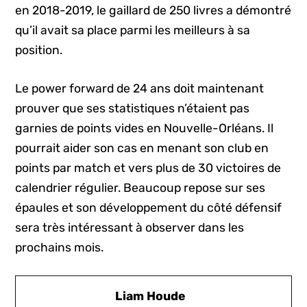
en 2018-2019, le gaillard de 250 livres a démontré
qu’il avait sa place parmi les meilleurs à sa
position.
Le power forward de 24 ans doit maintenant
prouver que ses statistiques n’étaient pas
garnies de points vides en Nouvelle-Orléans. Il
pourrait aider son cas en menant son club en
points par match et vers plus de 30 victoires de
calendrier régulier. Beaucoup repose sur ses
épaules et son développement du côté défensif
sera très intéressant à observer dans les
prochains mois.
Liam Houde