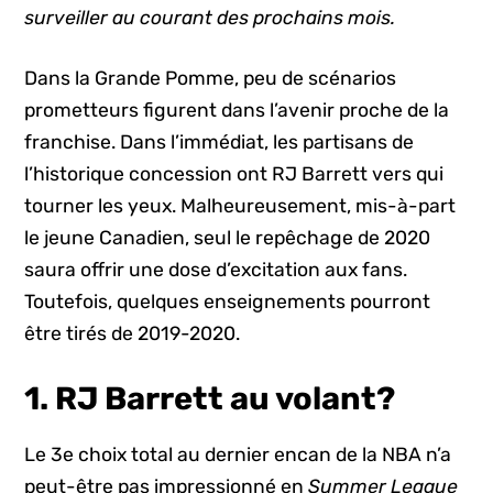
surveiller au courant des prochains mois.
Dans la Grande Pomme, peu de scénarios
prometteurs figurent dans l’avenir proche de la
franchise. Dans l’immédiat, les partisans de
l’historique concession ont RJ Barrett vers qui
tourner les yeux. Malheureusement, mis-à-part
le jeune Canadien, seul le repêchage de 2020
saura offrir une dose d’excitation aux fans.
Toutefois, quelques enseignements pourront
être tirés de 2019-2020.
1. RJ Barrett au volant?
Le 3e choix total au dernier encan de la NBA n’a
peut-être pas impressionné en
Summer League