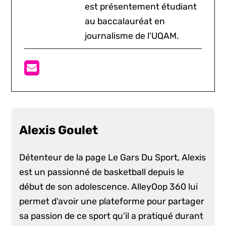
est présentement étudiant
au baccalauréat en
journalisme de l'UQAM.
Alexis Goulet
Détenteur de la page Le Gars Du Sport, Alexis
est un passionné de basketball depuis le
début de son adolescence. AlleyOop 360 lui
permet d’avoir une plateforme pour partager
sa passion de ce sport qu’il a pratiqué durant