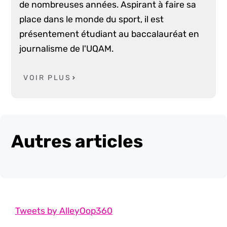
de nombreuses années. Aspirant à faire sa
place dans le monde du sport, il est
présentement étudiant au baccalauréat en
journalisme de l'UQAM.
VOIR PLUS
Autres articles
Tweets by AlleyOop360