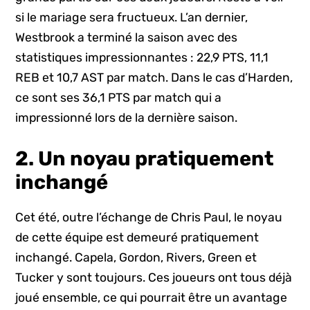
si le mariage sera fructueux. L’an dernier,
Westbrook a terminé la saison avec des
statistiques impressionnantes : 22,9 PTS, 11,1
REB et 10,7 AST par match. Dans le cas d’Harden,
ce sont ses 36,1 PTS par match qui a
impressionné lors de la dernière saison.
2.
Un noyau pratiquement
inchangé
Cet été, outre l’échange de Chris Paul, le noyau
de cette équipe est demeuré pratiquement
inchangé. Capela, Gordon, Rivers, Green et
Tucker y sont toujours. Ces joueurs ont tous déjà
joué ensemble, ce qui pourrait être un avantage