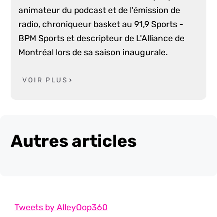
animateur du podcast et de l'émission de
radio, chroniqueur basket au 91,9 Sports -
BPM Sports et descripteur de L'Alliance de
Montréal lors de sa saison inaugurale.
VOIR PLUS
Autres articles
Tweets by AlleyOop360