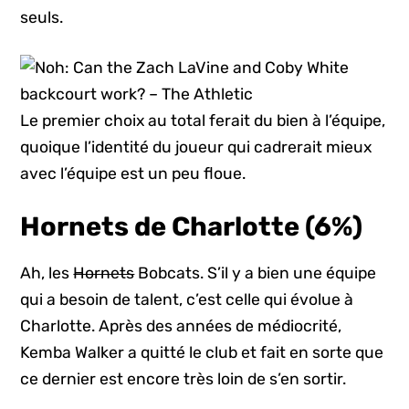
seuls.
Le premier choix au total ferait du bien à l’équipe,
quoique l’identité du joueur qui cadrerait mieux
avec l’équipe est un peu floue.
Hornets de Charlotte (6%)
Ah, les
Hornets
Bobcats. S’il y a bien une équipe
qui a besoin de talent, c’est celle qui évolue à
Charlotte. Après des années de médiocrité,
Kemba Walker a quitté le club et fait en sorte que
ce dernier est encore très loin de s’en sortir.