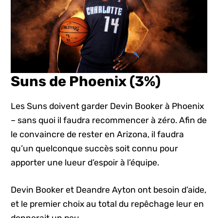
Suns de Phoenix (3%)
Les Suns doivent garder Devin Booker à Phoenix
– sans quoi il faudra recommencer à zéro. Afin de
le convaincre de rester en Arizona, il faudra
qu’un quelconque succès soit connu pour
apporter une lueur d’espoir à l’équipe.
Devin Booker et Deandre Ayton ont besoin d’aide,
et le premier choix au total du repêchage leur en
donnerait un peu.