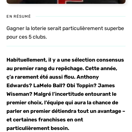
EN RÉSUMÉ
Gagner la loterie serait particulièrement superbe
pour ces 5 clubs.
Habituellement, il y a une sélection consensus
au premier rang du repêchage. Cette année,
ç’a rarement été aussi flou. Anthony
Edwards? LaMelo Ball? Obi Toppin? James
Wiseman? Malgré l’incertitude entourant le
premier choix, l’équipe qui aura la chance de
parler en premier détiendra tout un avantage –
et certaines franchises en ont
particulièrement besoin.