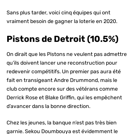
Sans plus tarder, voici cinq équipes qui ont
vraiment besoin de gagner la loterie en 2020.
Pistons de Detroit (10.5%)
On dirait que les Pistons ne veulent pas admettre
qu’ils doivent lancer une reconstruction pour
redevenir compétitifs. Un premier pas aura été
fait en transigeant Andre Drummond, mais le
club compte encore sur des vétérans comme
Derrick Rose et Blake Griffin, qui les empêchent
d’avancer dans la bonne direction.
Chez les jeunes, la banque n’est pas très bien
garnie. Sekou Doumbouya est évidemment le