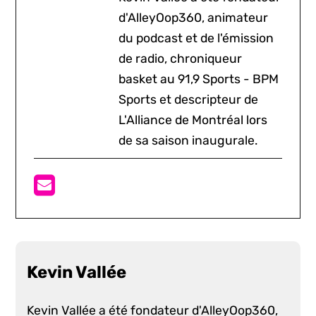
d'AlleyOop360, animateur
du podcast et de l'émission
de radio, chroniqueur
basket au 91,9 Sports - BPM
Sports et descripteur de
L'Alliance de Montréal lors
de sa saison inaugurale.
Kevin Vallée
Kevin Vallée a été fondateur d'AlleyOop360,