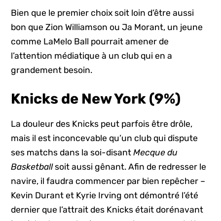
Bien que le premier choix soit loin d’être aussi
bon que Zion Williamson ou Ja Morant, un jeune
comme LaMelo Ball pourrait amener de
l’attention médiatique à un club qui en a
grandement besoin.
Knicks de New York (9%)
La douleur des Knicks peut parfois être drôle,
mais il est inconcevable qu’un club qui dispute
ses matchs dans la soi-disant
Mecque du
Basketball
soit aussi gênant. Afin de redresser le
navire, il faudra commencer par bien repêcher –
Kevin Durant et Kyrie Irving ont démontré l’été
dernier que l’attrait des Knicks était dorénavant