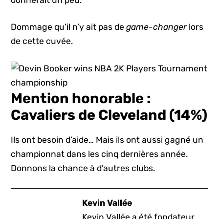
Dommage qu’il n’y ait pas de
game-changer
lors
de cette cuvée.
Mention honorable :
Cavaliers de Cleveland (14%)
Ils ont besoin d’aide… Mais ils ont aussi gagné un
championnat dans les cinq dernières année.
Donnons la chance à d’autres clubs.
Kevin Vallée
Kevin Vallée a été fondateur