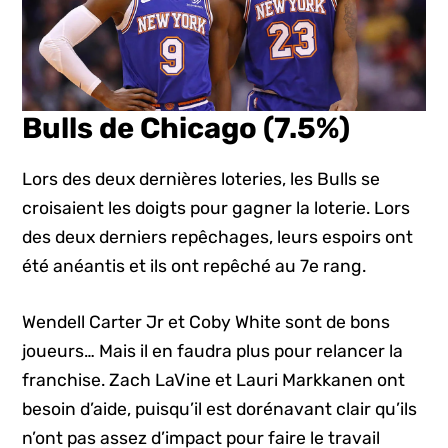
Bulls de Chicago (7.5%)
Lors des deux dernières loteries, les Bulls se
croisaient les doigts pour gagner la loterie. Lors
des deux derniers repêchages, leurs espoirs ont
été anéantis et ils ont repêché au 7e rang.
Wendell Carter Jr et Coby White sont de bons
joueurs… Mais il en faudra plus pour relancer la
franchise. Zach LaVine et Lauri Markkanen ont
besoin d’aide, puisqu’il est dorénavant clair qu’ils
n’ont pas assez d’impact pour faire le travail