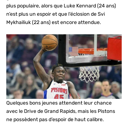
plus populaire, alors que Luke Kennard (24 ans)
n’est plus un espoir et que l’éclosion de Svi
Mykhailiuk (22 ans) est encore attendue.
Quelques bons jeunes attendent leur chance
avec le Drive de Grand Rapids, mais les Pistons
ne possèdent pas d’espoir de haut calibre.