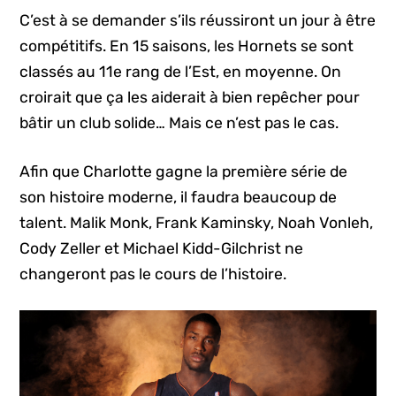
C’est à se demander s’ils réussiront un jour à être
compétitifs. En 15 saisons, les Hornets se sont
classés au 11e rang de l’Est, en moyenne. On
croirait que ça les aiderait à bien repêcher pour
bâtir un club solide… Mais ce n’est pas le cas.
Afin que Charlotte gagne la première série de
son histoire moderne, il faudra beaucoup de
talent. Malik Monk, Frank Kaminsky, Noah Vonleh,
Cody Zeller et Michael Kidd-Gilchrist ne
changeront pas le cours de l’histoire.