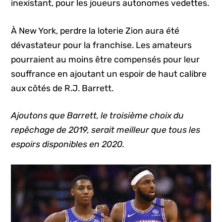
inexistant, pour les joueurs autonomes vedettes.
À New York, perdre la loterie Zion aura été
dévastateur pour la franchise. Les amateurs
pourraient au moins être compensés pour leur
souffrance en ajoutant un espoir de haut calibre
aux côtés de R.J. Barrett.
Ajoutons que Barrett, le troisième choix du
repêchage de 2019, serait meilleur que tous les
espoirs disponibles en 2020.