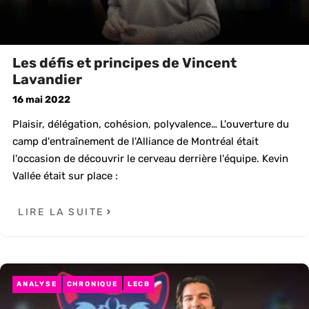
Les défis et principes de Vincent
Lavandier
16 mai 2022
Plaisir, délégation, cohésion, polyvalence… L'ouverture du
camp d'entraînement de l'Alliance de Montréal était
l'occasion de découvrir le cerveau derrière l'équipe. Kevin
Vallée était sur place :
LIRE LA SUITE
ANALYSE
CHRONIQUE
LECB