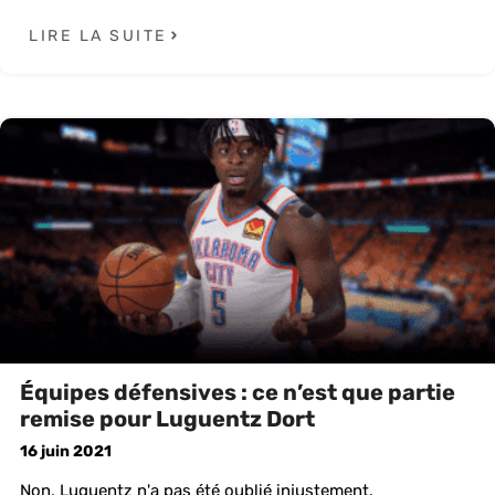
LIRE LA SUITE
Équipes défensives : ce n’est que partie
remise pour Luguentz Dort
16 juin 2021
Non, Luguentz n'a pas été oublié injustement.