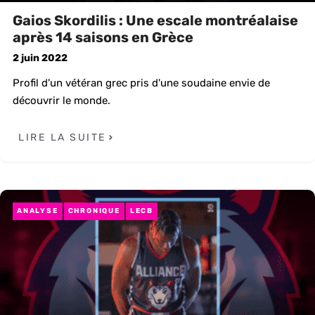
Gaios Skordilis : Une escale montréalaise
après 14 saisons en Grèce
2 juin 2022
Profil d'un vétéran grec pris d'une soudaine envie de
découvrir le monde.
LIRE LA SUITE
ANALYSE
CHRONIQUE
LECB