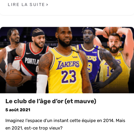
LIRE LA SUITE
Le club de l’âge d’or (et mauve)
5 août 2021
Imaginez l'espace d'un instant cette équipe en 2014. Mais
en 2021, est-ce trop vieux?