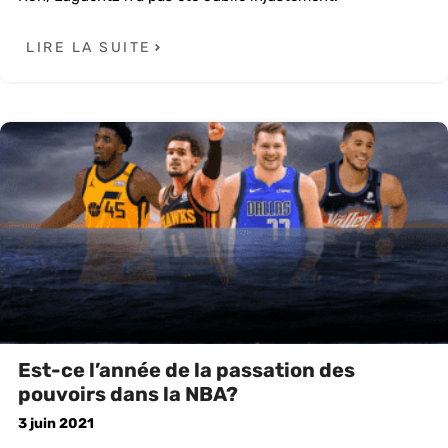
LIRE LA SUITE
Est-ce l’année de la passation des
pouvoirs dans la NBA?
3 juin 2021