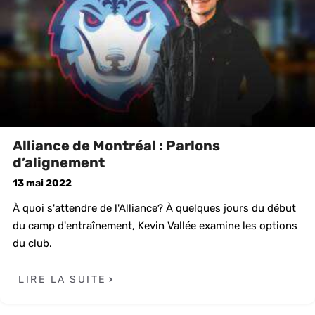
Alliance de Montréal : Parlons
d’alignement
13 mai 2022
À quoi s'attendre de l'Alliance? À quelques jours du début
du camp d'entraînement, Kevin Vallée examine les options
du club.
LIRE LA SUITE