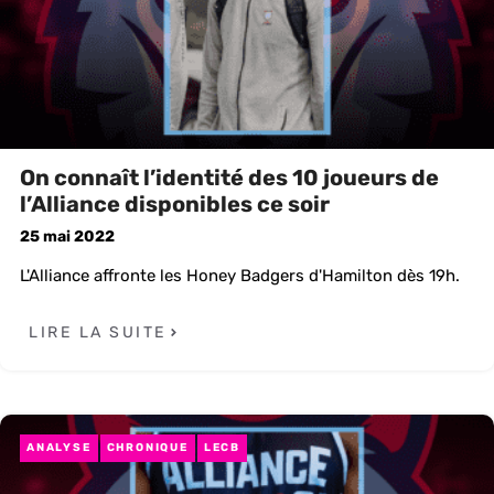
On connaît l’identité des 10 joueurs de
l’Alliance disponibles ce soir
25 mai 2022
L'Alliance affronte les Honey Badgers d'Hamilton dès 19h.
LIRE LA SUITE
ANALYSE
CHRONIQUE
LECB