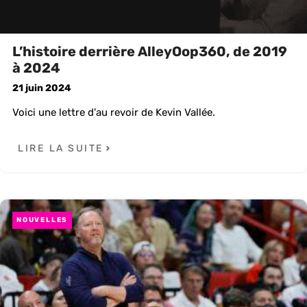
L’histoire derrière AlleyOop360, de 2019
à 2024
21 juin 2024
Voici une lettre d'au revoir de Kevin Vallée.
LIRE LA SUITE
NOUVELLES