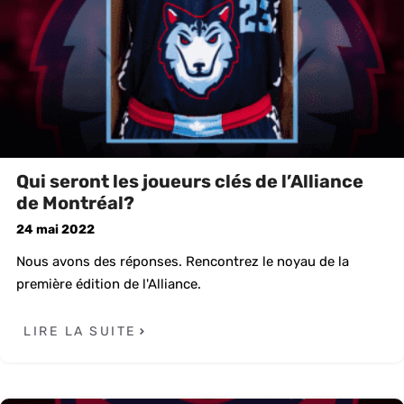
Qui seront les joueurs clés de l’Alliance
de Montréal?
24 mai 2022
Nous avons des réponses. Rencontrez le noyau de la
première édition de l'Alliance.
LIRE LA SUITE