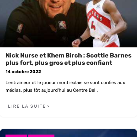
Nick Nurse et Khem Birch : Scottie Barnes
plus fort, plus gros et plus confiant
14 octobre 2022
L'entraîneur et le joueur montréalais se sont confiés aux
médias, plus tôt aujourd'hui au Centre Bell.
LIRE LA SUITE