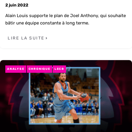
2 juin 2022
Alain Louis supporte le plan de Joel Anthony, qui souhaite
bâtir une équipe constante à long terme.
LIRE LA SUITE
ANALYSE
CHRONIQUE
LECB