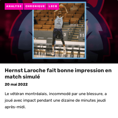
ANALYSE
CHRONIQUE
LECB
Hernst Laroche fait bonne impression en
match simulé
20 mai 2022
Le vétéran montréalais, incommodé par une blessure, a
joué avec impact pendant une dizaine de minutes jeudi
après-midi.