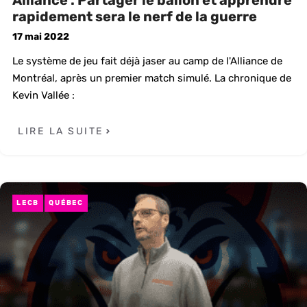
Alliance : Partager le ballon et apprendre
rapidement sera le nerf de la guerre
17 mai 2022
Le système de jeu fait déjà jaser au camp de l'Alliance de
Montréal, après un premier match simulé. La chronique de
Kevin Vallée :
LIRE LA SUITE
LECB
QUÉBEC