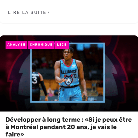
LIRE LA SUITE
ANALYSE
CHRONIQUE
LECB
Développer à long terme : «Si je peux être
à Montréal pendant 20 ans, je vais le
faire»