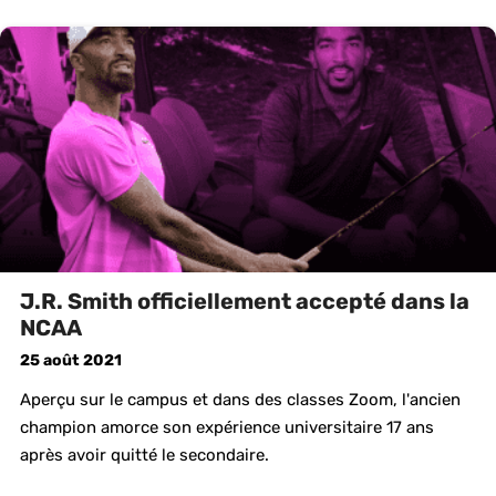
J.R. Smith officiellement accepté dans la
NCAA
25 août 2021
Aperçu sur le campus et dans des classes Zoom, l'ancien
champion amorce son expérience universitaire 17 ans
après avoir quitté le secondaire.