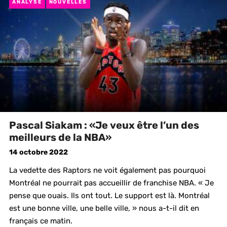
ANALYSE
NOUVELLES
Pascal Siakam : «Je veux être l’un des
meilleurs de la NBA»
14 octobre 2022
La vedette des Raptors ne voit également pas pourquoi
Montréal ne pourrait pas accueillir de franchise NBA. « Je
pense que ouais. Ils ont tout. Le support est là. Montréal
est une bonne ville, une belle ville, » nous a-t-il dit en
français ce matin.