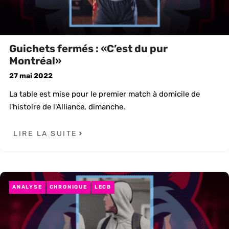
Guichets fermés : «C’est du pur
Montréal»
27 mai 2022
La table est mise pour le premier match à domicile de
l'histoire de l'Alliance, dimanche.
LIRE LA SUITE
ANALYSE
CHRONIQUE
LECB