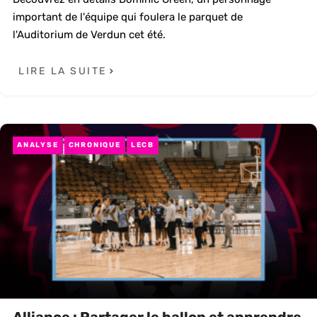
important de l'équipe qui foulera le parquet de
l'Auditorium de Verdun cet été.
LIRE LA SUITE
ANALYSE
CHRONIQUE
LECB