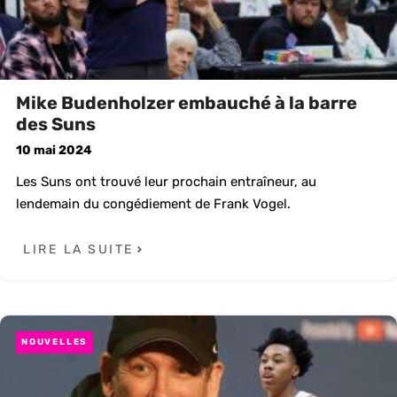
Mike Budenholzer embauché à la barre
des Suns
10 mai 2024
Les Suns ont trouvé leur prochain entraîneur, au
lendemain du congédiement de Frank Vogel.
LIRE LA SUITE
NOUVELLES