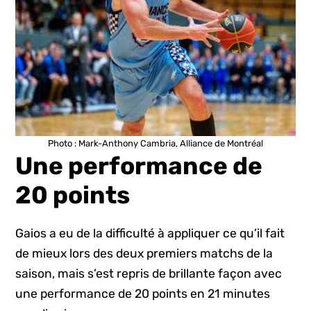
Photo : Mark-Anthony Cambria, Alliance de Montréal
Une performance de
20 points
Gaios a eu de la difficulté à appliquer ce qu’il fait
de mieux lors des deux premiers matchs de la
saison, mais s’est repris de brillante façon avec
une performance de 20 points en 21 minutes