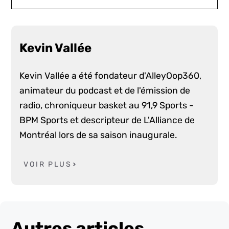
Kevin Vallée
Kevin Vallée a été fondateur d'AlleyOop360,
animateur du podcast et de l'émission de
radio, chroniqueur basket au 91,9 Sports -
BPM Sports et descripteur de L'Alliance de
Montréal lors de sa saison inaugurale.
VOIR PLUS
Autres articles