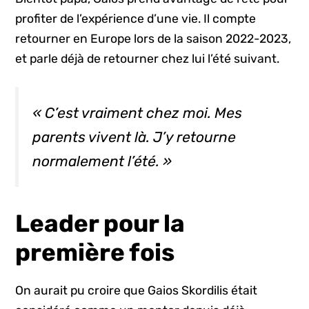
profiter de l’expérience d’une vie. Il compte
retourner en Europe lors de la saison 2022-2023,
et parle déjà de retourner chez lui l’été suivant.
« C’est vraiment chez moi. Mes
parents vivent là. J’y retourne
normalement l’été. »
Leader pour la
première fois
On aurait pu croire que Gaios Skordilis était