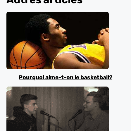
Pourquoi aime-t-on le basketball?