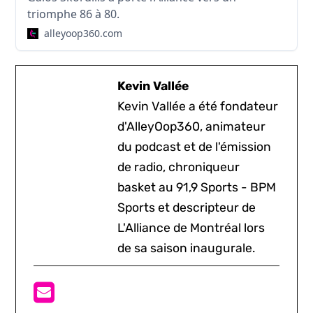
triomphe 86 à 80.
alleyoop360.com
Kevin Vallée
Kevin Vallée a été fondateur
d'AlleyOop360, animateur
du podcast et de l'émission
de radio, chroniqueur
basket au 91,9 Sports - BPM
Sports et descripteur de
L'Alliance de Montréal lors
de sa saison inaugurale.