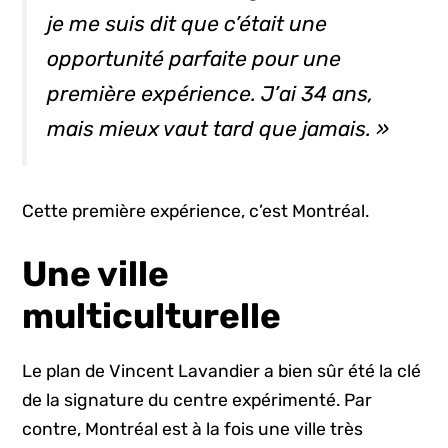
je me suis dit que c’était une
opportunité parfaite pour une
première expérience. J’ai 34 ans,
mais mieux vaut tard que jamais. »
Cette première expérience, c’est Montréal.
Une ville
multiculturelle
Le plan de Vincent Lavandier a bien sûr été la clé
de la signature du centre expérimenté. Par
contre, Montréal est à la fois une ville très