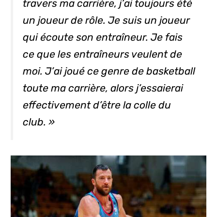
travers ma carrière, j’ai toujours été
un joueur de rôle. Je suis un joueur
qui écoute son entraîneur. Je fais
ce que les entraîneurs veulent de
moi. J’ai joué ce genre de basketball
toute ma carrière, alors j’essaierai
effectivement d’être la colle du
club. »