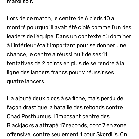
mardi soir.
Lors de ce match, le centre de 6 pieds 10 a
montré pourquoi il avait été ciblé comme l’un des
leaders de l’équipe. Dans un contexte où dominer
à l’intérieur était important pour se donner une
chance, le centre a réussi huit de ses 11
tentatives de 2 points en plus de se rendre à la
ligne des lancers francs pour y réussir ses
quatre lancers.
Il a ajouté deux blocs à sa fiche, mais perdu de
façon drastique la bataille des rebonds contre
Chad Posthumus. L’imposant centre des
Blackjacks a attrapé 17 rebonds, dont 7 en zone
offensive, contre seulement 1 pour Skordilis. On