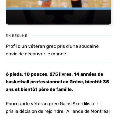
EN RÉSUMÉ
Profil d'un vétéran grec pris d'une soudaine
envie de découvrir le monde.
6 pieds, 10 pouces, 275 livres, 14 années de
basketball professionnel en Grèce, bientôt 35
ans
et bientôt père de famille.
Pourquoi le vétéran grec Gaios Skordilis a-t-il
pris la décision de rejoindre l’Alliance de Montréal