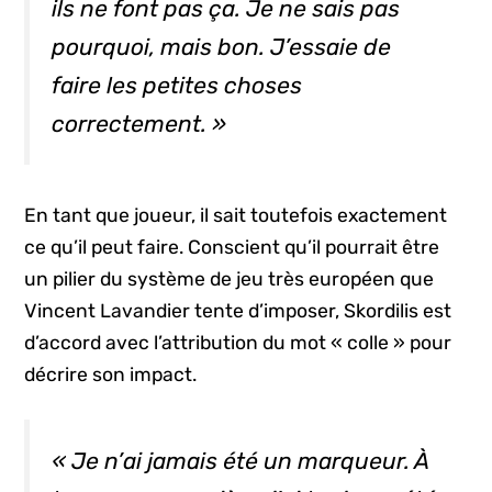
ils ne font pas ça. Je ne sais pas
pourquoi, mais bon. J’essaie de
faire les petites choses
correctement. »
En tant que joueur, il sait toutefois exactement
ce qu’il peut faire. Conscient qu’il pourrait être
un pilier du système de jeu très européen que
Vincent Lavandier tente d’imposer, Skordilis est
d’accord avec l’attribution du mot « colle » pour
décrire son impact.
« Je n’ai jamais été un marqueur. À