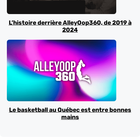
L’histoire derrière AlleyOop360, de 2019 à
2024
Le basketball au Québec est entre bonnes
mains