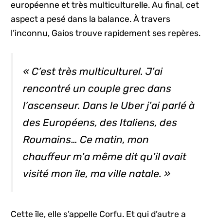
européenne et très multiculturelle. Au final, cet
aspect a pesé dans la balance. À travers
l’inconnu, Gaios trouve rapidement ses repères.
« C’est très multiculturel. J’ai
rencontré un couple grec dans
l’ascenseur. Dans le Uber j’ai parlé à
des Européens, des Italiens, des
Roumains… Ce matin, mon
chauffeur m’a même dit qu’il avait
visité mon île, ma ville natale. »
Cette île, elle s’appelle Corfu. Et qui d’autre a