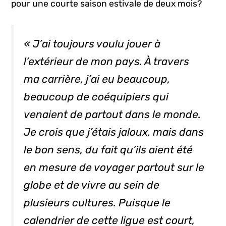
pour une courte saison estivale de deux mois?
« J’ai toujours voulu jouer à
l’extérieur de mon pays. À travers
ma carrière, j’ai eu beaucoup,
beaucoup de coéquipiers qui
venaient de partout dans le monde.
Je crois que j’étais jaloux, mais dans
le bon sens, du fait qu’ils aient été
en mesure de voyager partout sur le
globe et de vivre au sein de
plusieurs cultures. Puisque le
calendrier de cette ligue est court,