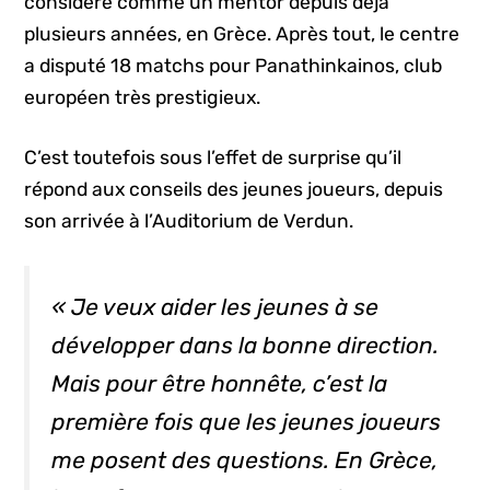
considéré comme un mentor depuis déjà
plusieurs années, en Grèce. Après tout, le centre
a disputé 18 matchs pour Panathinkainos, club
européen très prestigieux.
C’est toutefois sous l’effet de surprise qu’il
répond aux conseils des jeunes joueurs, depuis
son arrivée à l’Auditorium de Verdun.
« Je veux aider les jeunes à se
développer dans la bonne direction.
Mais pour être honnête, c’est la
première fois que les jeunes joueurs
me posent des questions. En Grèce,