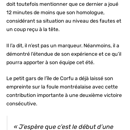
doit toutefois mentionner que ce dernier a joué
12 minutes de moins que son homologue,
considérant sa situation au niveau des fautes et
un coup reçu à la tête.
Il l’a dit, il n’est pas un marqueur. Néanmoins, il a
démontré l’étendue de son expérience et ce qu’il
pourra apporter à son équipe cet été.
Le petit gars de l’île de Corfu a déjà laissé son
empreinte sur la foule montréalaise avec cette
contribution importante à une deuxième victoire
consécutive.
« J’espère que c’est le début d’une