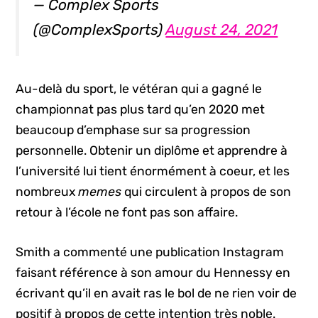
— Complex Sports
(@ComplexSports)
August 24, 2021
Au-delà du sport, le vétéran qui a gagné le
championnat pas plus tard qu’en 2020 met
beaucoup d’emphase sur sa progression
personnelle. Obtenir un diplôme et apprendre à
l’université lui tient énormément à coeur, et les
nombreux
memes
qui circulent à propos de son
retour à l’école ne font pas son affaire.
Smith a commenté une publication Instagram
faisant référence à son amour du Hennessy en
écrivant qu’il en avait ras le bol de ne rien voir de
positif à propos de cette intention très noble.