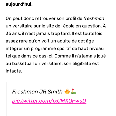
aujourd’hui.
On peut donc retrouver son profil de
freshman
universitaire sur le site de l’école en question. À
35 ans, il n’est jamais trop tard. Il est toutefois
assez rare qu’on voit un adulte de cet âge
intégrer un programme sportif de haut niveau
tel que dans ce cas-ci. Comme il n’a jamais joué
au basketball universitaire, son éligibilité est
intacte.
Freshman JR Smith
pic.twitter.com/ixCMXQFwsD