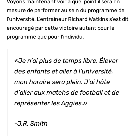
Voyons maintenant voir à quel point il sera en
mesure de performer au sein du programme de
l’université. L’entraîneur Richard Watkins s’est dit
encouragé par cette victoire autant pour le
programme que pour l’individu.
«Je n’ai plus de temps libre. Élever
des enfants et aller à l’université,
mon horaire sera plein. J’ai hâte
d’aller aux matchs de football et de
représenter les Aggies.»
-J.R. Smith