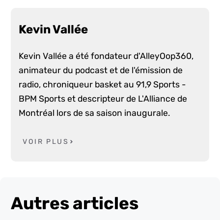
Kevin Vallée
Kevin Vallée a été fondateur d'AlleyOop360,
animateur du podcast et de l'émission de
radio, chroniqueur basket au 91,9 Sports -
BPM Sports et descripteur de L'Alliance de
Montréal lors de sa saison inaugurale.
VOIR PLUS
Autres articles