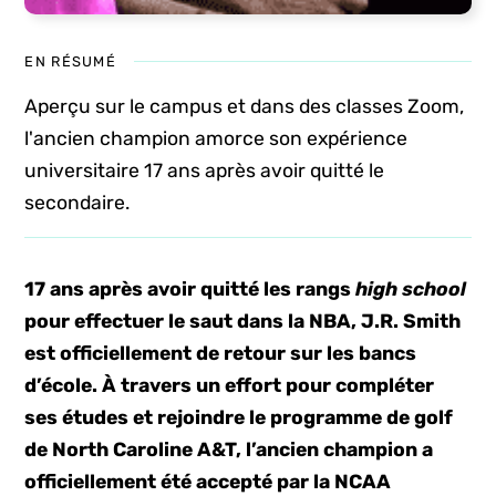
EN RÉSUMÉ
Aperçu sur le campus et dans des classes Zoom,
l'ancien champion amorce son expérience
universitaire 17 ans après avoir quitté le
secondaire.
17 ans après avoir quitté les rangs
high school
pour effectuer le saut dans la NBA, J.R. Smith
est officiellement de retour sur les bancs
d’école. À travers un effort pour compléter
ses études et rejoindre le programme de golf
de North Caroline A&T, l’ancien champion a
officiellement été accepté par la NCAA