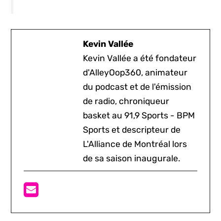
Kevin Vallée
Kevin Vallée a été fondateur
d'AlleyOop360, animateur
du podcast et de l'émission
de radio, chroniqueur
basket au 91,9 Sports - BPM
Sports et descripteur de
L'Alliance de Montréal lors
de sa saison inaugurale.