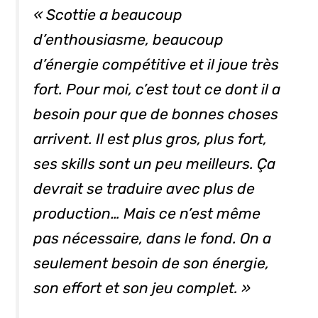
« Scottie a beaucoup
d’enthousiasme, beaucoup
d’énergie compétitive et il joue très
fort. Pour moi, c’est tout ce dont il a
besoin pour que de bonnes choses
arrivent. Il est plus gros, plus fort,
ses
skills
sont un peu meilleurs. Ça
devrait se traduire avec plus de
production… Mais ce n’est même
pas nécessaire, dans le fond. On a
seulement besoin de son énergie,
son effort et son jeu complet. »