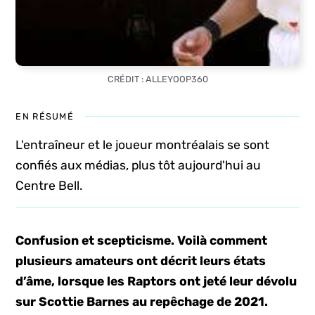
CRÉDIT : ALLEYOOP360
EN RÉSUMÉ
L'entraîneur et le joueur montréalais se sont
confiés aux médias, plus tôt aujourd'hui au
Centre Bell.
Confusion et scepticisme. Voilà comment
plusieurs amateurs ont décrit leurs états
d’âme, lorsque les Raptors ont jeté leur dévolu
sur Scottie Barnes au repêchage de 2021.