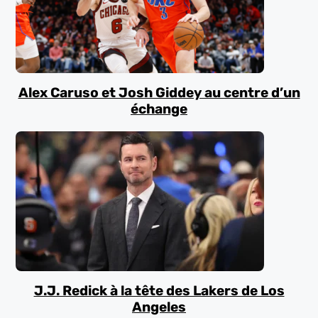
Alex Caruso et Josh Giddey au centre d’un
échange
J.J. Redick à la tête des Lakers de Los
Angeles