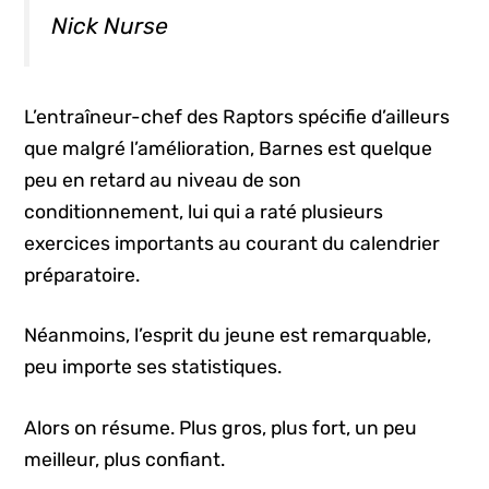
Nick Nurse
L’entraîneur-chef des Raptors spécifie d’ailleurs
que malgré l’amélioration, Barnes est quelque
peu en retard au niveau de son
conditionnement, lui qui a raté plusieurs
exercices importants au courant du calendrier
préparatoire.
Néanmoins, l’esprit du jeune est remarquable,
peu importe ses statistiques.
Alors on résume. Plus gros, plus fort, un peu
meilleur, plus confiant.