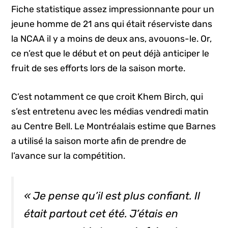
Fiche statistique assez impressionnante pour un
jeune homme de 21 ans qui était réserviste dans
la NCAA il y a moins de deux ans, avouons-le. Or,
ce n’est que le début et on peut déjà anticiper le
fruit de ses efforts lors de la saison morte.
C’est notamment ce que croit Khem Birch, qui
s’est entretenu avec les médias vendredi matin
au Centre Bell. Le Montréalais estime que Barnes
a utilisé la saison morte afin de prendre de
l’avance sur la compétition.
« Je pense qu’il est plus confiant. Il
était partout cet été. J’étais en