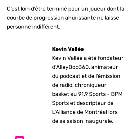
C’est loin d’être terminé pour un joueur dont la
courbe de progression ahurissante ne laisse
personne indifférent.
Kevin Vallée
Kevin Vallée a été fondateur
d'AlleyOop360, animateur
du podcast et de l'émission
de radio, chroniqueur
basket au 91,9 Sports - BPM
Sports et descripteur de
L'Alliance de Montréal lors
de sa saison inaugurale.