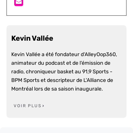
Kevin Vallée
Kevin Vallée a été fondateur d'AlleyOop360,
animateur du podcast et de l'émission de
radio, chroniqueur basket au 91,9 Sports -
BPM Sports et descripteur de L'Alliance de
Montréal lors de sa saison inaugurale.
VOIR PLUS