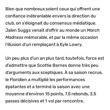
Bien que nombreux soient ceux qui offrent une
confiance inébranlable envers la direction du
club, on s’éloignait du consensus médiatique.
Jalen Suggs venait d’offrir au monde un
March
Madness
mémorable, et par la même occasion
l’illusion d’un remplaçant à Kyle Lowry.
Un peu plus d’un an plus tard, toutefois, force est
d’admettre que Scottie Barnes donne très peu
d’arguments aux sceptiques. À sa saison recrue,
le Floridien a multiplié les performances
épatantes et a terminé la saison avec une
moyenne d’environ 15 points, 7.5 rebonds, 3.5
passes décisives et 1 vol par rencontre.