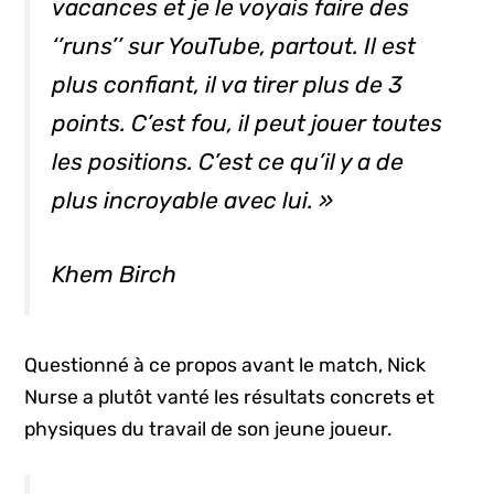
vacances et je le voyais faire des
‘’runs’’ sur YouTube, partout. Il est
plus confiant, il va tirer plus de 3
points. C’est fou, il peut jouer toutes
les positions. C’est ce qu’il y a de
plus incroyable avec lui. »
Khem Birch
Questionné à ce propos avant le match, Nick
Nurse a plutôt vanté les résultats concrets et
physiques du travail de son jeune joueur.